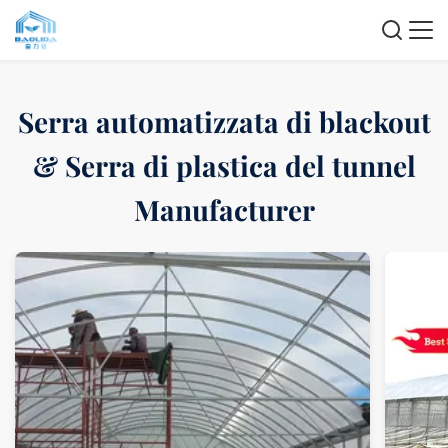
Serra automatizzata di blackout
& Serra di plastica del tunnel
Manufacturer