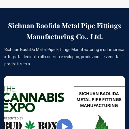
Sichuan Baolida Metal Pipe Fittings
Manufacturing Co., Ltd.
Sichuan BaoLiDa Metal Pipe Fittings Manufacturing è un' impresa
integrata dedicata alla ricerca e sviluppo, produzione e vendita di
prodotti serra.