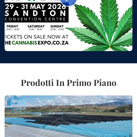
Prodotti In Primo Piano