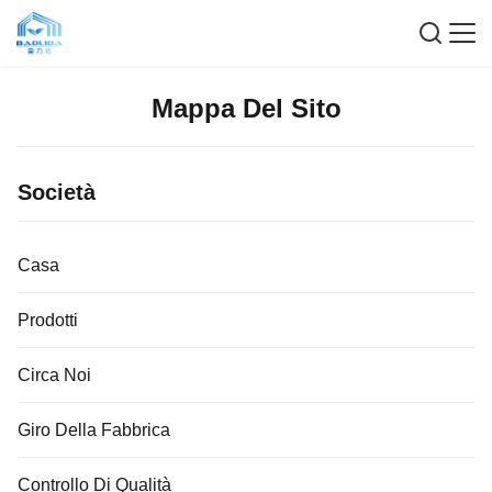
Mappa Del Sito
Società
Casa
Prodotti
Circa Noi
Giro Della Fabbrica
Controllo Di Qualità