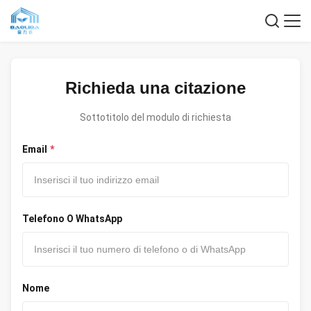
Richieda una citazione
Sottotitolo del modulo di richiesta
Email
*
Telefono O WhatsApp
Nome