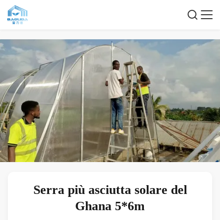
Serra più asciutta solare del
Ghana 5*6m