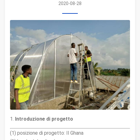
2020-08-28
1.
Introduzione di progetto
(1) posizione di progetto: Il Ghana