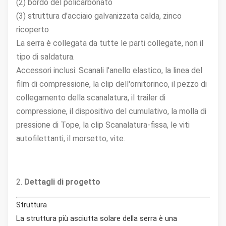
(2) bordo del policarbonato
(3) struttura d'acciaio galvanizzata calda, zinco
ricoperto
La serra è collegata da tutte le parti collegate, non il
tipo di saldatura.
Accessori inclusi: Scanali l'anello elastico, la linea del
film di compressione, la clip dell'ornitorinco, il pezzo di
collegamento della scanalatura, il trailer di
compressione, il dispositivo del cumulativo, la molla di
pressione di Tope, la clip Scanalatura-fissa, le viti
autofilettanti, il morsetto, vite.
2.
Dettagli di progetto
Struttura
La struttura più asciutta solare della serra è una