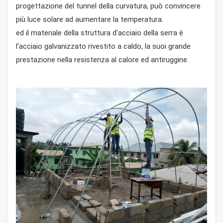
progettazione del tunnel della curvatura, può convincere
più luce solare ad aumentare la temperatura.
ed il materiale della struttura d'acciaio della serra è
l'acciaio galvanizzato rivestito a caldo, la suoi grande
prestazione nella resistenza al calore ed antiruggine.