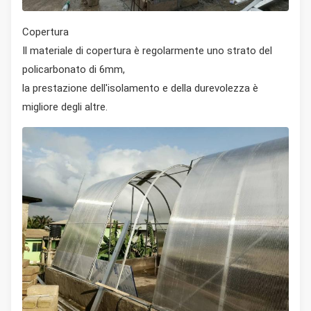
Copertura
Il materiale di copertura è regolarmente uno strato del
policarbonato di 6mm,
la prestazione dell'isolamento e della durevolezza è
migliore degli altre.