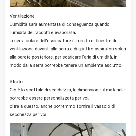
Ventilazione
L'umidità sarà aumentata di conseguenza quando
l'umidità dei raccolti è evaporata,
la serra solare dell'essiccatore è fornita di finestre di
ventilazione davanti alla serra e di quattro aspiratori solari
alla parete posteriore, per scaricare l'aria di umidità, in
modo dalla serra potrebbe tenere un ambiente asciutto.
Strato
Ciò è lo scaffale di secchezza, la dimensione, il materiale
potrebbe essere personalizzata per voi,
oltre a questo, anche potremmo fornire il vassoio di
secchezza per voi.