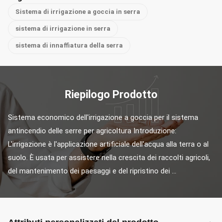
Sistema di irrigazione a goccia in serra
sistema di irrigazione in serra
sistema di innaffiatura della serra
Riepilogo Prodotto
Sistema economico dell'irrigazione a goccia per il sistema 
antincendio delle serre per agricoltura Introduzione: 
L'irrigazione è l'applicazione artificiale dell'acqua alla terra o al 
suolo. È usata per assistere nella crescita dei raccolti agricoli, 
del mantenimento dei paesaggi e del ripristino dei ...