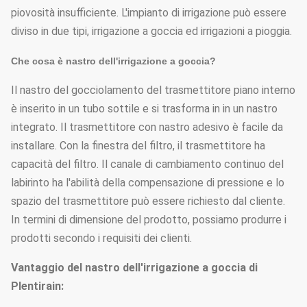
piovosità insufficiente. L'impianto di irrigazione può essere
diviso in due tipi, irrigazione a goccia ed irrigazioni a pioggia.
Che cosa è nastro dell'irrigazione a goccia?
Il nastro del gocciolamento del trasmettitore piano interno
è inserito in un tubo sottile e si trasforma in in un nastro
integrato. Il trasmettitore con nastro adesivo è facile da
installare. Con la finestra del filtro, il trasmettitore ha
capacità del filtro. Il canale di cambiamento continuo del
labirinto ha l'abilità della compensazione di pressione e lo
spazio del trasmettitore può essere richiesto dal cliente.
In termini di dimensione del prodotto, possiamo produrre i
prodotti secondo i requisiti dei clienti.
Vantaggio del nastro dell'irrigazione a goccia di
Plentirain: