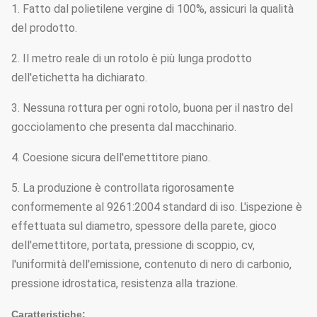
1. Fatto dal polietilene vergine di 100%, assicuri la qualità
del prodotto.
2. Il metro reale di un rotolo è più lunga prodotto
dell'etichetta ha dichiarato.
3. Nessuna rottura per ogni rotolo, buona per il nastro del
gocciolamento che presenta dal macchinario.
4. Coesione sicura dell'emettitore piano.
5. La produzione è controllata rigorosamente
conformemente al 9261:2004 standard di iso. L'ispezione è
effettuata sul diametro, spessore della parete, gioco
dell'emettitore, portata, pressione di scoppio, cv,
l'uniformità dell'emissione, contenuto di nero di carbonio,
pressione idrostatica, resistenza alla trazione.
Caratteristiche: