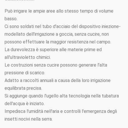
Può irrigare le ampie aree allo stesso tempo di volume
basso.
Ci sono soldati nel tubo d'acciaio del dispositivo iniezione-
modellato dell'irrigazione a goccia, senza cucire, non
possono effettuare la maggior resistenza nel campo.
La durevolezza è superiore alle materie prime ed
all'ultravioletto chimici.
Le costruzioni senza cucire possono generare l'alta
pressione di scarico.
Adatto a raccolti annuali a causa della loro irrigazione
equilibrata precisa.
Si aggiunge quando l'ugello alta tecnologia nella tubatura
dell'acqua è iniziato.
Impedisca l'umidità nell'aria e controlli l'emergenza degli
insetti nocivi nella serra.