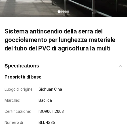
Sistema antincendio della serra del
gocciolamento per lunghezza materiale
del tubo del PVC di agricoltura la multi
Specifications
Proprietà di base
Luogo di origine:
Sichuan Cina
Marchio:
Baolida
Certificazione:
ISO9001:2008
Numero di
BLD-IS85