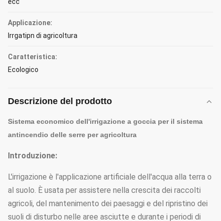
ecc
Applicazione:
Irrgatipn di agricoltura
Caratteristica:
Ecologico
Descrizione del prodotto
Sistema economico dell'irrigazione a goccia per il sistema
antincendio delle serre per agricoltura
Introduzione:
L'irrigazione è l'applicazione artificiale dell'acqua alla terra o
al suolo. È usata per assistere nella crescita dei raccolti
agricoli, del mantenimento dei paesaggi e del ripristino dei
suoli di disturbo nelle aree asciutte e durante i periodi di