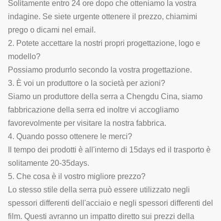
Solitamente entro 24 ore dopo che otteniamo la vostra
indagine. Se siete urgente ottenere il prezzo, chiamimi
prego o dicami nel email.
2. Potete accettare la nostri propri progettazione, logo e
modello?
Possiamo produrrlo secondo la vostra progettazione.
3. È voi un produttore o la società per azioni?
Siamo un produttore della serra a Chengdu Cina, siamo
fabbricazione della serra ed inoltre vi accogliamo
favorevolmente per visitare la nostra fabbrica.
4. Quando posso ottenere le merci?
Il tempo dei prodotti è all'interno di 15days ed il trasporto è
solitamente 20-35days.
5. Che cosa è il vostro migliore prezzo?
Lo stesso stile della serra può essere utilizzato negli
spessori differenti dell'acciaio e negli spessori differenti del
film. Questi avranno un impatto diretto sui prezzi della