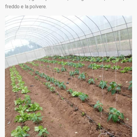
freddo e la polvere.