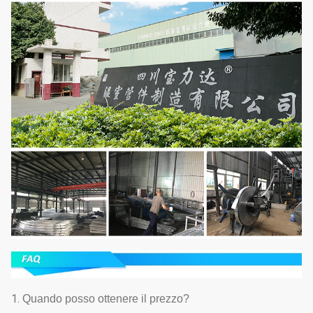
1.
Quando posso ottenere il prezzo?