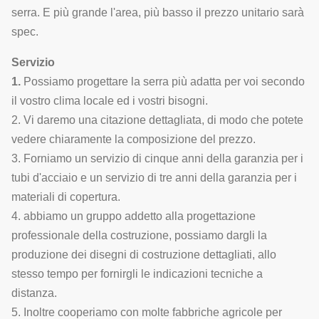
serra. E più grande l'area, più basso il prezzo unitario sarà
spec.
Servizio
1.
Possiamo progettare la serra più adatta per voi secondo
il vostro clima locale ed i vostri bisogni.
2. Vi daremo una citazione dettagliata, di modo che potete
vedere chiaramente la composizione del prezzo.
3. Forniamo un servizio di cinque anni della garanzia per i
tubi d'acciaio e un servizio di tre anni della garanzia per i
materiali di copertura.
4. abbiamo un gruppo addetto alla progettazione
professionale della costruzione, possiamo dargli la
produzione dei disegni di costruzione dettagliati, allo
stesso tempo per fornirgli le indicazioni tecniche a
distanza.
5. Inoltre cooperiamo con molte fabbriche agricole per