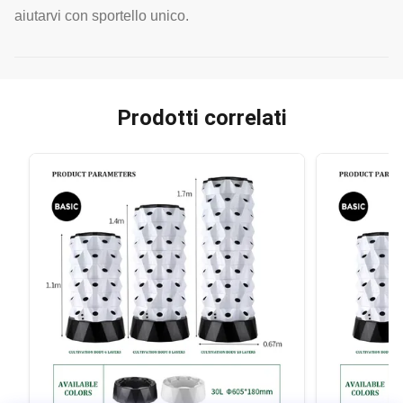
aiutarvi con sportello unico.
Prodotti correlati