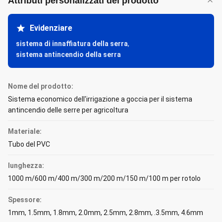
Attributi personalizzati del prodotto
Evidenziare
sistema di innaffiatura della serra
,
sistema antincendio della serra
Nome del prodotto:
Sistema economico dell'irrigazione a goccia per il sistema
antincendio delle serre per agricoltura
Materiale:
Tubo del PVC
lunghezza:
1000 m/600 m/400 m/300 m/200 m/150 m/100 m per rotolo
Spessore:
1mm, 1.5mm, 1.8mm, 2.0mm, 2.5mm, 2.8mm, .3.5mm, 4.6mm