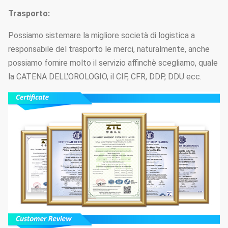
Trasporto:
Possiamo sistemare la migliore società di logistica a
responsabile del trasporto le merci, naturalmente, anche
possiamo fornire molto il servizio affinchè scegliamo, quale
la CATENA DELL'OROLOGIO, il CIF, CFR, DDP, DDU ecc.