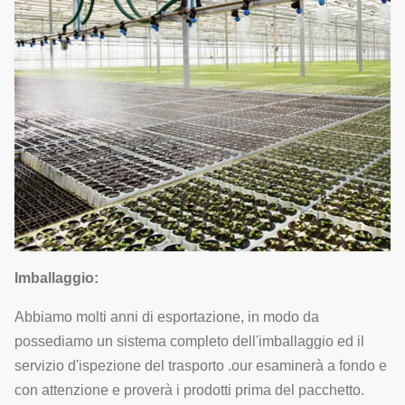
Imballaggio:
Abbiamo molti anni di esportazione, in modo da
possediamo un sistema completo dell'imballaggio ed il
servizio d'ispezione del trasporto .our esaminerà a fondo e
con attenzione e proverà i prodotti prima del pacchetto.