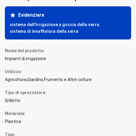
Evidenziare
sistema dell'irrigazione a goccia della serra
,
sistema di innaffiatura della serra
Nome del prodotto:
Impianti di irrigazione
Utilizzo:
Agricoltura,Giardino,Frumento e Altre colture
Tipo di spruzzatore:
Grilletto
Materiale:
Plastica
Tipo: