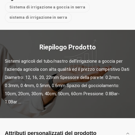
Sistema di irrigazione a goccia in serra
sistema di irrigazione in serra
Riepilogo Prodotto
Sistemi agricoli del tubo/nastro dell'irrigazione a goccia per 
l'azienda agricola con alta qualità ed il prezzo competitivo Dati 
Diametro: 12, 16, 20, 22mm Spessore della parete: 0.2mm, 
0.3mm, 0.4mm, 0.5mm, 0.6mm Spazio del gocciolamento: 
10cm, 20cm, 30cm, 40cm, 50cm, 60cm Pressione: 0.8Bar-
1.0Bar ...
Attributi personalizzati del prodotto