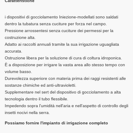
Caratteristiche
i dispositivi di gocciolamento Iniezione-modellati sono saldati
dentro la tubatura senza cuciture per forza nel campo.
Pressione arrossentesi senza cuciture dei permessi per la
costruzione alta.
Adatto ai raccolti annuali tramite la sua irrigazione uguagliata
accurata.
Ostruzione libera per la soluzione di cura di coltura idroponica.
È a disposizione per irrigare la vasta area allo stesso tempo con
volume basso.
Durevolezza superiore con materia prima dei raggi resistenti alle
sostanze chimiche ed anti-ultravioletti.
Supplementare nel sert del dispositivo di gocciolamento a alta
tecnologia dentro il tubo flessibile.
Impedendo sopra l'umidità nell'aria e nell'aspetto di controllo degli
insetti nocivi nella serra.
Possiamo fornire l'impianto di irrigazione completo