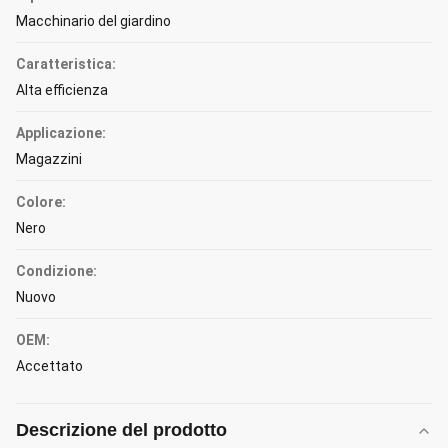
Macchinario del giardino
Caratteristica:
Alta efficienza
Applicazione:
Magazzini
Colore:
Nero
Condizione:
Nuovo
OEM:
Accettato
Descrizione del prodotto