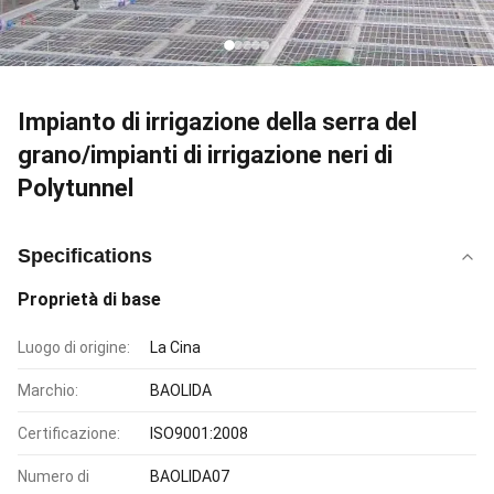
Impianto di irrigazione della serra del
grano/impianti di irrigazione neri di
Polytunnel
Specifications
Proprietà di base
Luogo di origine:
La Cina
Marchio:
BAOLIDA
Certificazione:
ISO9001:2008
Numero di
BAOLIDA07