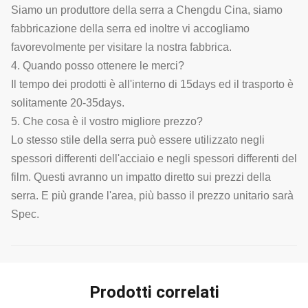
Siamo un produttore della serra a Chengdu Cina, siamo
fabbricazione della serra ed inoltre vi accogliamo
favorevolmente per visitare la nostra fabbrica.
4. Quando posso ottenere le merci?
Il tempo dei prodotti è all'interno di 15days ed il trasporto è
solitamente 20-35days.
5. Che cosa è il vostro migliore prezzo?
Lo stesso stile della serra può essere utilizzato negli
spessori differenti dell'acciaio e negli spessori differenti del
film. Questi avranno un impatto diretto sui prezzi della
serra. E più grande l'area, più basso il prezzo unitario sarà
Spec.
Prodotti correlati