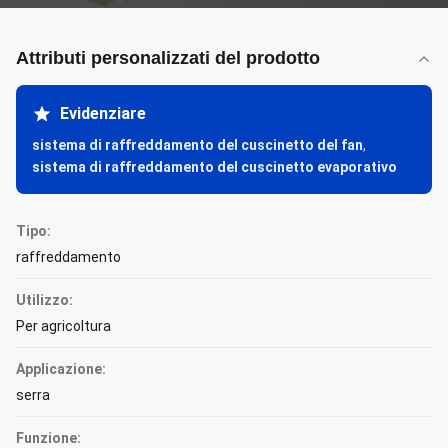
Attributi personalizzati del prodotto
Evidenziare
sistema di raffreddamento del cuscinetto del fan
,
sistema di raffreddamento del cuscinetto evaporativo
Tipo:
raffreddamento
Utilizzo:
Per agricoltura
Applicazione:
serra
Funzione: