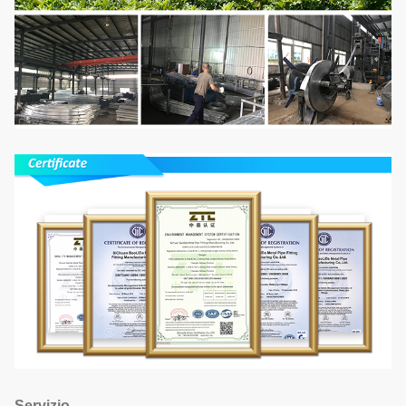
Servizio