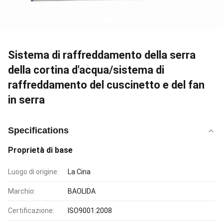
Sistema di raffreddamento della serra
della cortina d'acqua/sistema di
raffreddamento del cuscinetto e del fan
in serra
Specifications
Proprietà di base
Luogo di origine:
La Cina
Marchio:
BAOLIDA
Certificazione:
ISO9001:2008