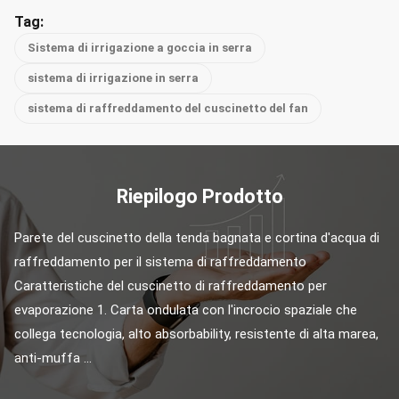
Tag:
Sistema di irrigazione a goccia in serra
sistema di irrigazione in serra
sistema di raffreddamento del cuscinetto del fan
Riepilogo Prodotto
Parete del cuscinetto della tenda bagnata e cortina d'acqua di 
raffreddamento per il sistema di raffreddamento 
Caratteristiche del cuscinetto di raffreddamento per 
evaporazione 1. Carta ondulata con l'incrocio spaziale che 
collega tecnologia, alto absorbability, resistente di alta marea, 
anti-muffa ...