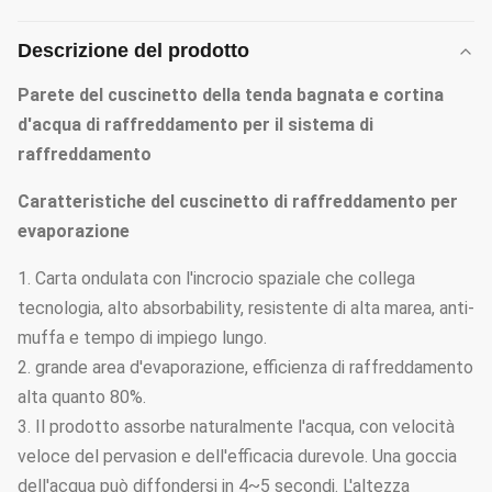
Descrizione del prodotto
Parete del cuscinetto della tenda bagnata e cortina
d'acqua di raffreddamento per il sistema di
raffreddamento
Caratteristiche del cuscinetto di raffreddamento per
evaporazione
1. Carta ondulata con l'incrocio spaziale che collega
tecnologia, alto absorbability, resistente di alta marea, anti-
muffa e tempo di impiego lungo.
2. grande area d'evaporazione, efficienza di raffreddamento
alta quanto 80%.
3. Il prodotto assorbe naturalmente l'acqua, con velocità
veloce del pervasion e dell'efficacia durevole. Una goccia
dell'acqua può diffondersi in 4~5 secondi. L'altezza