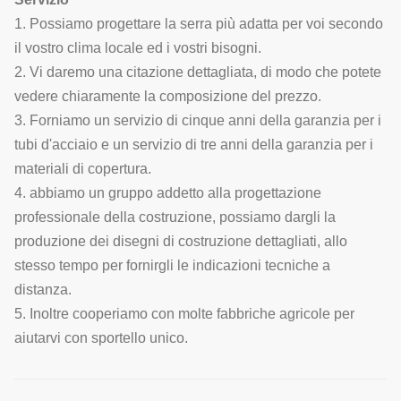
1. Possiamo progettare la serra più adatta per voi secondo
il vostro clima locale ed i vostri bisogni.
2. Vi daremo una citazione dettagliata, di modo che potete
vedere chiaramente la composizione del prezzo.
3. Forniamo un servizio di cinque anni della garanzia per i
tubi d'acciaio e un servizio di tre anni della garanzia per i
materiali di copertura.
4. abbiamo un gruppo addetto alla progettazione
professionale della costruzione, possiamo dargli la
produzione dei disegni di costruzione dettagliati, allo
stesso tempo per fornirgli le indicazioni tecniche a
distanza.
5. Inoltre cooperiamo con molte fabbriche agricole per
aiutarvi con sportello unico.