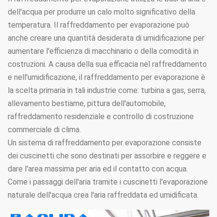
dell'acqua per produrre un calo molto significativo della
temperatura. Il raffreddamento per evaporazione può
anche creare una quantità desiderata di umidificazione per
aumentare l'efficienza di macchinario o della comodità in
costruzioni. A causa della sua efficacia nel raffreddamento
e nell'umidificazione, il raffreddamento per evaporazione è
la scelta primaria in tali industrie come: turbina a gas, serra,
allevamento bestiame, pittura dell'automobile,
raffreddamento residenziale e controllo di costruzione
commerciale di clima.
Un sistema di raffreddamento per evaporazione consiste
dei cuscinetti che sono destinati per assorbire e reggere e
dare l'area massima per aria ed il contatto con acqua.
Come i passaggi dell'aria tramite i cuscinetti l'evaporazione
naturale dell'acqua crea l'aria raffreddata ed umidificata.