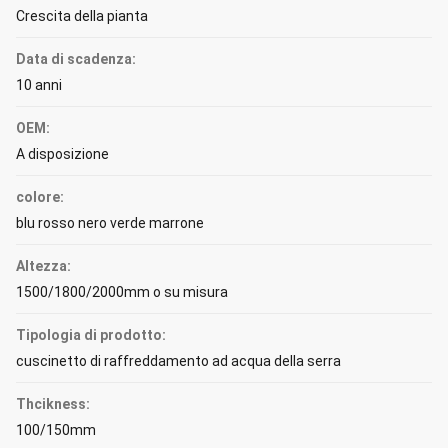
Crescita della pianta
Data di scadenza:
10 anni
OEM:
A disposizione
colore:
blu rosso nero verde marrone
Altezza:
1500/1800/2000mm o su misura
Tipologia di prodotto:
cuscinetto di raffreddamento ad acqua della serra
Thcikness:
100/150mm