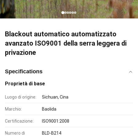
Blackout automatico automatizzato
avanzato ISO9001 della serra leggera di
privazione
Specifications
Proprietà di base
Luogo di origine:
Sichuan, Cina
Marchio:
Baolida
Certificazione:
ISO9001:2008
Numero di
BLD-B214