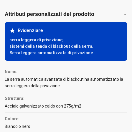
Attributi personalizzati del prodotto
Evidenziare
serra leggera di privazione
,
sistemi della tenda di blackout della serra
,
Serra leggera automatizzata di privazione
Nome:
La serra automatica avanzata di blackout ha automatizzato la
serra leggera della privazione
Struttura:
Acciaio galvanizzato caldo con 275g/m2
Colore:
Bianco o nero