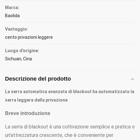
Marca:
Baolida
Vantaggio:
cento privazioni leggere
Luogo d'origine:
Sichuan, Cina
Descrizione del prodotto
La serra automatica avanzata di blackout ha automatizzato la
serra leggera della privazione
Breve introduzione
La serra di blackout è una coltivazione semplice e pratica o
un'attrezzatura crescente, che è conveniente per