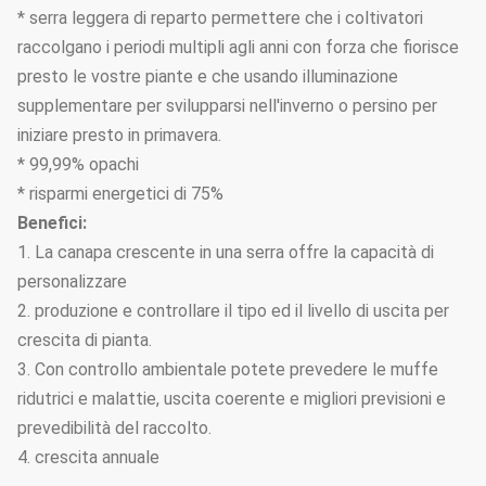
* serra leggera di reparto permettere che i coltivatori
raccolgano i periodi multipli agli anni con forza che fiorisce
presto le vostre piante e che usando illuminazione
supplementare per svilupparsi nell'inverno o persino per
iniziare presto in primavera.
* 99,99% opachi
* risparmi energetici di 75%
Benefici:
1. La canapa crescente in una serra offre la capacità di
personalizzare
2. produzione e controllare il tipo ed il livello di uscita per
crescita di pianta.
3. Con controllo ambientale potete prevedere le muffe
ridutrici e malattie, uscita coerente e migliori previsioni e
prevedibilità del raccolto.
4. crescita annuale