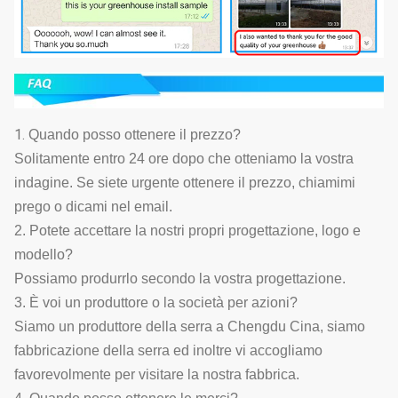
1.
Quando posso ottenere il prezzo?
Solitamente entro 24 ore dopo che otteniamo la vostra
indagine. Se siete urgente ottenere il prezzo, chiamimi
prego o dicami nel email.
2. Potete accettare la nostri propri progettazione, logo e
modello?
Possiamo produrrlo secondo la vostra progettazione.
3. È voi un produttore o la società per azioni?
Siamo un produttore della serra a Chengdu Cina, siamo
fabbricazione della serra ed inoltre vi accogliamo
favorevolmente per visitare la nostra fabbrica.