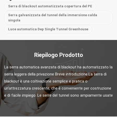
Serra di blackout automatizzata copertura del PE
Serra galvanizzata del tunnel della immersione calda
singola
Luce automatica Dep Single Tunnel Greenhouse
Riepilogo Prodotto
La serra automatica avanzata di blackout ha automatizzato la 
serra leggera della privazione Breve introduzione La serra di 
blackout è una coltivazione semplice e pratica o 
un'attrezzatura crescente, che è conveniente per costruzione 
e di facile impiego. Le serre del tunnel sono ampiamente usate 
...