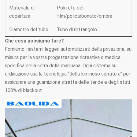
Materiale di
Poli rete del
copertura
film/policarbonato/ombra
Diametro del tubo
Tubo di rettangolo
Che cosa possiamo fare?
Forniamo i sistemi leggeri automatizzati della privazione, su
misura per la vostra progettazione ricreativa o medica
specifica della serra della marijuana. Ogni sistema su
ordinazione usa la tecnologia “della luminoso serratura” per
assicurare una guarnizione stretta delle tende e degli stati
100% di blackout.