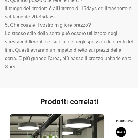
4. Quando posso ottenere le merci?
Il tempo dei prodotti è all'interno di 15days ed il trasporto è
solitamente 20-35days.
5. Che cosa è il vostro migliore prezzo?
Lo stesso stile della serra può essere utilizzato negli
spessori differenti dell'acciaio e negli spessori differenti del
film. Questi avranno un impatto diretto sui prezzi della
serra. E più grande l'area, più basso il prezzo unitario sarà
Spec.
Prodotti correlati