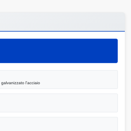
 galvanizzato l'acciaio