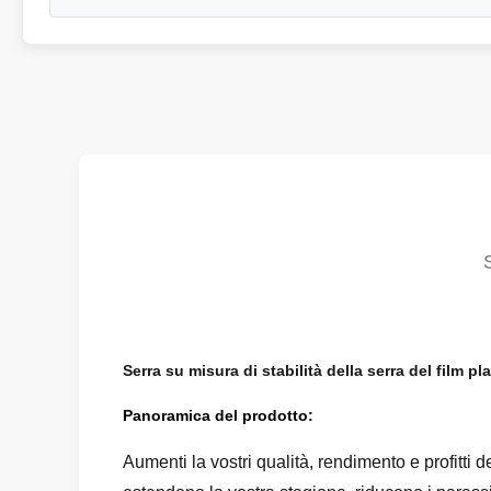
Serra su misura di stabilità della serra del film p
Panoramica del prodotto:
Aumenti la vostri qualità, rendimento e profitti de