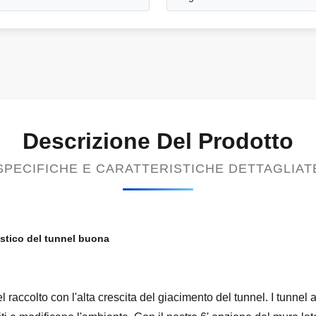
Descrizione Del Prodotto
SPECIFICHE E CARATTERISTICHE DETTAGLIAT
lastico del tunnel buona
l raccolto con l'alta crescita del giacimento del tunnel. I tunnel alt