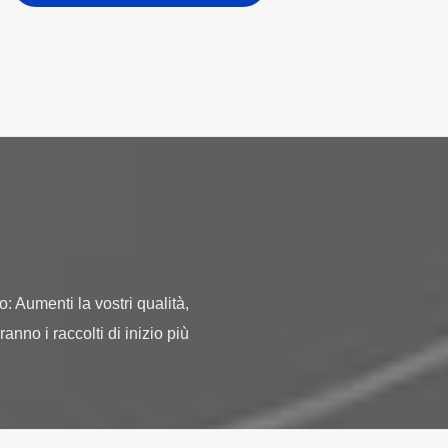
: Aumenti la vostri qualità,
ranno i raccolti di inizio più