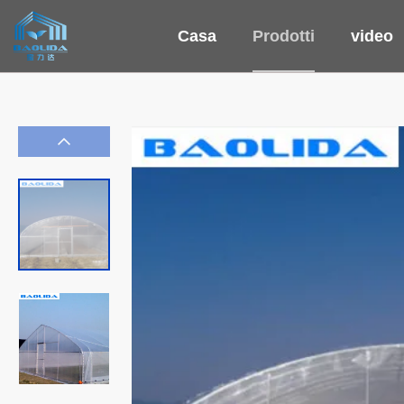
Casa
Prodotti
video