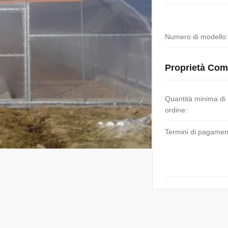
Numero di modello:
Proprietà Com
Quantità minima di
ordine:
Termini di pagamen