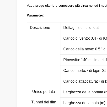
Vada prego ulteriore conoscere più circa noi ed i nostr
Parametro:
Descrizione
Dettagli tecnici di dati
Carico di vento: 0,4 ² di 
Carico della neve: 0,5 ² d
Piovosità: 140 millimetri di
Carico morto: ² di kg/m 25
Carico d'attaccatura: ² di
Unico portata
Larghezza della portata (m
Tunnel del film
Larghezza della baia (m): 