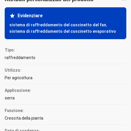
Evidenziare
sistema di raffreddamento del cuscinetto del fan
,
sistema di raffreddamento del cuscinetto evaporativo
Tipo:
raffreddamento
Utilizzo:
Per agricoltura
Applicazione:
serra
Funzione:
Crescita della pianta
Data di scadenza: