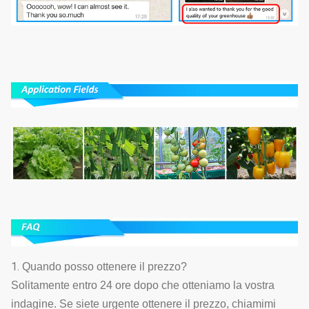
1.
Quando posso ottenere il prezzo?
Solitamente entro 24 ore dopo che otteniamo la vostra
indagine. Se siete urgente ottenere il prezzo, chiamimi