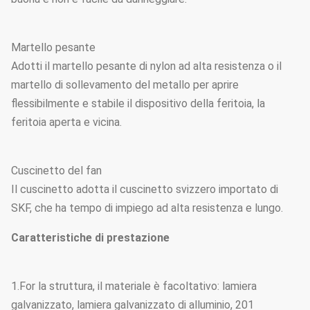
Martello pesante
Adotti il martello pesante di nylon ad alta resistenza o il
martello di sollevamento del metallo per aprire
flessibilmente e stabile il dispositivo della feritoia, la
feritoia aperta e vicina.
Cuscinetto del fan
Il cuscinetto adotta il cuscinetto svizzero importato di
SKF, che ha tempo di impiego ad alta resistenza e lungo.
Caratteristiche di prestazione
1.For la struttura, il materiale è facoltativo: lamiera
galvanizzato, lamiera galvanizzato di alluminio, 201