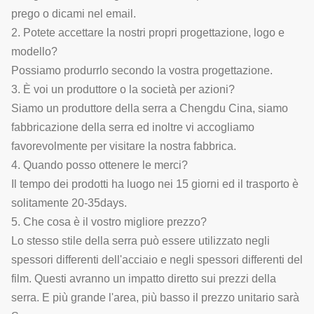
prego o dicami nel email.
2. Potete accettare la nostri propri progettazione, logo e
modello?
Possiamo produrrlo secondo la vostra progettazione.
3. È voi un produttore o la società per azioni?
Siamo un produttore della serra a Chengdu Cina, siamo
fabbricazione della serra ed inoltre vi accogliamo
favorevolmente per visitare la nostra fabbrica.
4. Quando posso ottenere le merci?
Il tempo dei prodotti ha luogo nei 15 giorni ed il trasporto è
solitamente 20-35days.
5. Che cosa è il vostro migliore prezzo?
Lo stesso stile della serra può essere utilizzato negli
spessori differenti dell'acciaio e negli spessori differenti del
film. Questi avranno un impatto diretto sui prezzi della
serra. E più grande l'area, più basso il prezzo unitario sarà