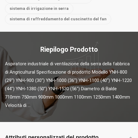
sistema di irrigazione in serra
sistema di raffreddamento del cuscinetto del fan
Riepilogo Prodotto
Aspiratore industriale di ventilazione della serra della fabbrica 
di Angricultural Specificazione di prodotto Modello YNH-800 
(29") YNH-900 (30") YNH-1000 (36") YNH-1100 (40") YNH-1220 
(44") YNH-1380 (50") YNH-1530 (56") Diametro di Balde 
710mm 750mm 900mm 1000mm 1100mm 1250mm 1400mm 
Velocità di ...
Attributi personalizzati del prodotto