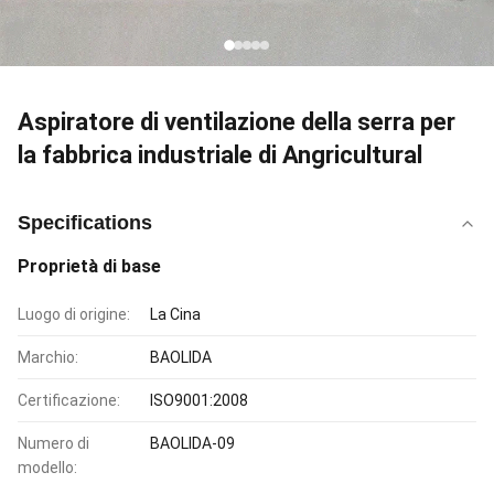
Aspiratore di ventilazione della serra per
la fabbrica industriale di Angricultural
Specifications
Proprietà di base
Luogo di origine:
La Cina
Marchio:
BAOLIDA
Certificazione:
ISO9001:2008
Numero di
BAOLIDA-09
modello: