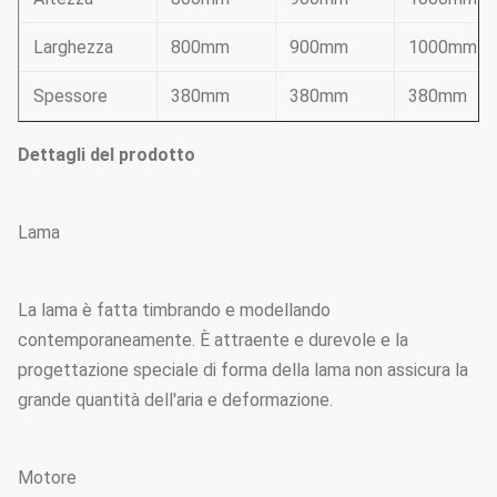
Larghezza
800mm
900mm
1000mm
Spessore
380mm
380mm
380mm
Dettagli del prodotto
Lama
La lama è fatta timbrando e modellando
contemporaneamente. È attraente e durevole e la
progettazione speciale di forma della lama non assicura la
grande quantità dell'aria e deformazione.
Motore