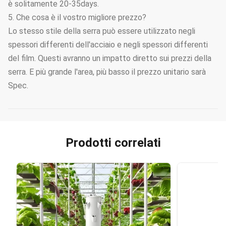
è solitamente 20-35days.
5. Che cosa è il vostro migliore prezzo?
Lo stesso stile della serra può essere utilizzato negli
spessori differenti dell'acciaio e negli spessori differenti
del film. Questi avranno un impatto diretto sui prezzi della
serra. E più grande l'area, più basso il prezzo unitario sarà
Spec.
Prodotti correlati