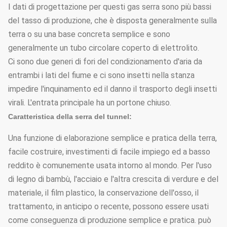
I dati di progettazione per questi gas serra sono più bassi
del tasso di produzione, che è disposta generalmente sulla
terra o su una base concreta semplice e sono
generalmente un tubo circolare coperto di elettrolito.
Ci sono due generi di fori del condizionamento d'aria da
entrambi i lati del fiume e ci sono insetti nella stanza
impedire l'inquinamento ed il danno il trasporto degli insetti
virali. L'entrata principale ha un portone chiuso.
Caratteristica della serra del tunnel:
Una funzione di elaborazione semplice e pratica della terra,
facile costruire, investimenti di facile impiego ed a basso
reddito è comunemente usata intorno al mondo. Per l'uso
di legno di bambù, l'acciaio e l'altra crescita di verdure e del
materiale, il film plastico, la conservazione dell'osso, il
trattamento, in anticipo o recente, possono essere usati
come conseguenza di produzione semplice e pratica. può