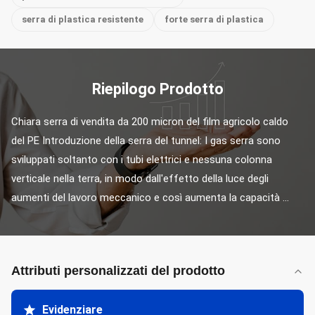
serra di plastica resistente
forte serra di plastica
Riepilogo Prodotto
Chiara serra di vendita da 200 micron del film agricolo caldo 
del PE Introduzione della serra del tunnel: I gas serra sono 
sviluppati soltanto con i tubi elettrici e nessuna colonna 
verticale nella terra, in modo dall'effetto della luce degli 
aumenti del lavoro meccanico e così aumenta la capacità ...
Attributi personalizzati del prodotto
Evidenziare