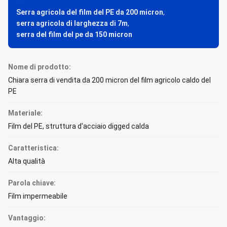
Serra agricola del film del PE da 200 micron
,
serra agricola di larghezza di 7m
,
serra del film del pe da 150 micron
Nome di prodotto:
Chiara serra di vendita da 200 micron del film agricolo caldo del
PE
Materiale:
Film del PE, struttura d'acciaio digged calda
Caratteristica:
Alta qualità
Parola chiave:
Film impermeabile
Vantaggio: