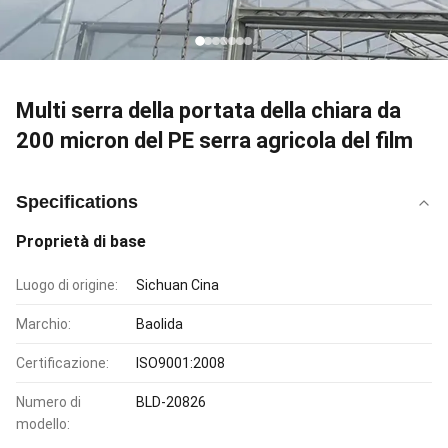
Multi serra della portata della chiara da
200 micron del PE serra agricola del film
Specifications
Proprietà di base
Luogo di origine:
Sichuan Cina
Marchio:
Baolida
Certificazione:
ISO9001:2008
Numero di
BLD-20826
modello: