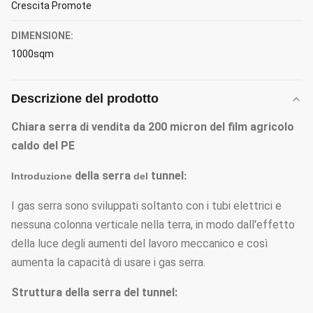
Crescita Promote
DIMENSIONE:
1000sqm
Descrizione del prodotto
Chiara serra di vendita da 200 micron del film agricolo
caldo del PE
della serra
tunnel
Introduzione
del
:
I gas serra sono sviluppati soltanto con i tubi elettrici e
nessuna colonna verticale nella terra, in modo dall'effetto
della luce degli aumenti del lavoro meccanico e così
aumenta la capacità di usare i gas serra.
Struttura della serra del tunnel: