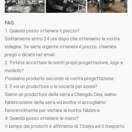
FAQ
1. Quando posso ottenere il prezzo?
Solitamente entro 24 ore dopo che otteniamo la vostra
indagine. Se siete urgente ottenere il prezzo, chiamimi
prego o dicami nel email.
2. Potete accettare la nostri propri progettazione, logo e
modello?
Possiamo produrrlo secondo la vostra progettazione.
3. È voi un produttore o la società per azioni?
Siamo un produttore della serra a Chengdu Cina, siamo
fabbricazione della serra ed inoltre vi accogliamo
favorevolmente per visitare la nostra fabbrica.
4. Quando posso ottenere le merci?
Il tempo dei prodotti è all'interno di 15days ed il trasporto