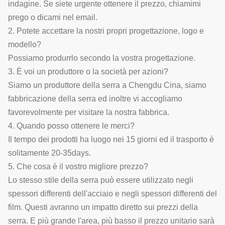
indagine. Se siete urgente ottenere il prezzo, chiamimi
prego o dicami nel email.
2. Potete accettare la nostri propri progettazione, logo e
modello?
Possiamo produrrlo secondo la vostra progettazione.
3. È voi un produttore o la società per azioni?
Siamo un produttore della serra a Chengdu Cina, siamo
fabbricazione della serra ed inoltre vi accogliamo
favorevolmente per visitare la nostra fabbrica.
4. Quando posso ottenere le merci?
Il tempo dei prodotti ha luogo nei 15 giorni ed il trasporto è
solitamente 20-35days.
5. Che cosa è il vostro migliore prezzo?
Lo stesso stile della serra può essere utilizzato negli
spessori differenti dell'acciaio e negli spessori differenti del
film. Questi avranno un impatto diretto sui prezzi della
serra. E più grande l'area, più basso il prezzo unitario sarà