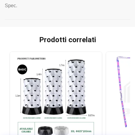
Spec.
Prodotti correlati