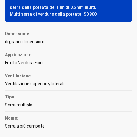
serra della portata del film di 0.2mm multi
,
Multi serra di verdure della portata ISO9001
Dimensione:
di grandi dimensioni
Applicazione:
Frutta Verdura Fiori
Ventilazione:
Ventilazione superiore/laterale
Tipo:
Serra multipla
Nome:
Serra a più campate