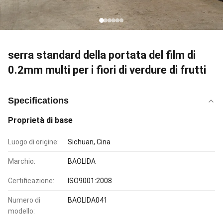
serra standard della portata del film di
0.2mm multi per i fiori di verdure di frutti
Specifications
Proprietà di base
Luogo di origine:
Sichuan, Cina
Marchio:
BAOLIDA
Certificazione:
ISO9001:2008
Numero di
BAOLIDA041
modello: