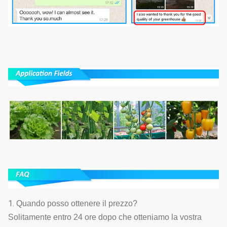
1.
Quando posso ottenere il prezzo?
Solitamente entro 24 ore dopo che otteniamo la vostra