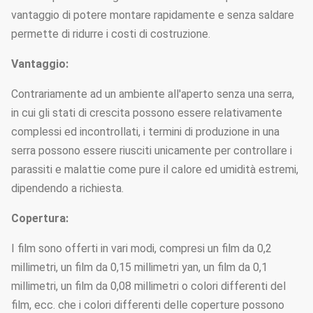
vantaggio di potere montare rapidamente e senza saldare
permette di ridurre i costi di costruzione.
Vantaggio:
Contrariamente ad un ambiente all'aperto senza una serra,
in cui gli stati di crescita possono essere relativamente
complessi ed incontrollati, i termini di produzione in una
serra possono essere riusciti unicamente per controllare i
parassiti e malattie come pure il calore ed umidità estremi,
dipendendo a richiesta.
Copertura:
I film sono offerti in vari modi, compresi un film da 0,2
millimetri, un film da 0,15 millimetri yan, un film da 0,1
millimetri, un film da 0,08 millimetri o colori differenti del
film, ecc. che i colori differenti delle coperture possono