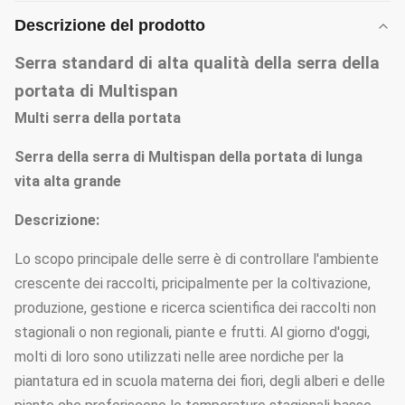
Descrizione del prodotto
Serra standard di alta qualità della serra della
portata di Multispan
Multi serra della portata
Serra della serra di Multispan della portata di lunga
vita alta grande
Descrizione:
Lo scopo principale delle serre è di controllare l'ambiente
crescente dei raccolti, pricipalmente per la coltivazione,
produzione, gestione e ricerca scientifica dei raccolti non
stagionali o non regionali, piante e frutti. Al giorno d'oggi,
molti di loro sono utilizzati nelle aree nordiche per la
piantatura ed in scuola materna dei fiori, degli alberi e delle