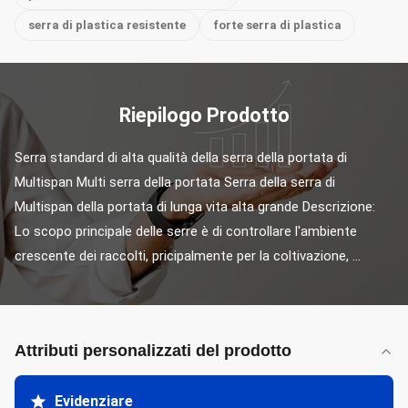
serra di plastica resistente
forte serra di plastica
Riepilogo Prodotto
Serra standard di alta qualità della serra della portata di 
Multispan Multi serra della portata Serra della serra di 
Multispan della portata di lunga vita alta grande Descrizione: 
Lo scopo principale delle serre è di controllare l'ambiente 
crescente dei raccolti, pricipalmente per la coltivazione, ...
Attributi personalizzati del prodotto
Evidenziare