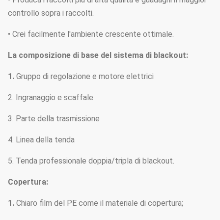
controllo sopra i raccolti.
• Crei facilmente l'ambiente crescente ottimale.
La composizione di base del sistema di blackout:
1.
Gruppo di regolazione e motore elettrici
2. Ingranaggio e scaffale
3. Parte della trasmissione
4. Linea della tenda
5. Tenda professionale doppia/tripla di blackout.
Copertura:
1.
Chiaro film del PE come il materiale di copertura;