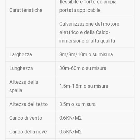
flessibile e forte ed ampia
Caratteristiche
portata applicabile
Galvanizzazione del motore
elettrico e della Caldo-
immersione di alta qualità
Larghezza
8m/9m/10m o su misura
Lunghezza
30m-60m o su misura
Altezza della
1.5m-1.8m o su misura
spalla
Altezza del tetto
3.5m o su misura
Carico di vento
0.6KN/M2
Carico della neve
0.5KN/M2