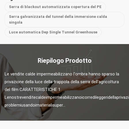
Serra di blackout automatizzata copertura del PE
Serra galvanizzata del tunnel della immersione calda
singola
Luce automatica Dep Single Tunnel Greenhouse
Riepilogo Prodotto
Le vendite calde impermeabilizzano l'ombra hanno sparso la 
privazione della luce della trappola della serra dell'agricoltura 
del film CARATTERISTICHE 1. 
Lenostrevenditecaldeimpermeabilizzanoicorredileggeridellaprivazi
problemiusandoimaterialisuper...