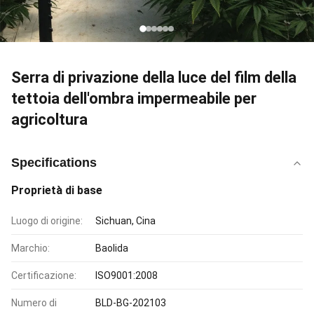
Serra di privazione della luce del film della
tettoia dell'ombra impermeabile per
agricoltura
Specifications
Proprietà di base
Luogo di origine:
Sichuan, Cina
Marchio:
Baolida
Certificazione:
ISO9001:2008
Numero di
BLD-BG-202103