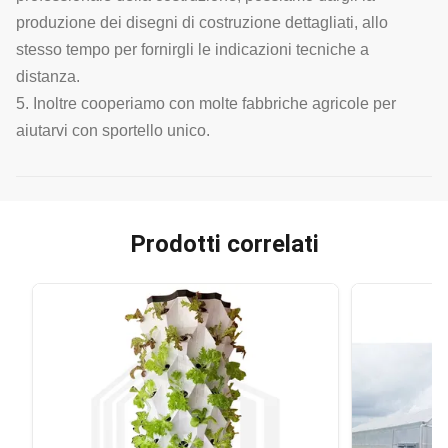
produzione dei disegni di costruzione dettagliati, allo
stesso tempo per fornirgli le indicazioni tecniche a
distanza.
5. Inoltre cooperiamo con molte fabbriche agricole per
aiutarvi con sportello unico.
Prodotti correlati