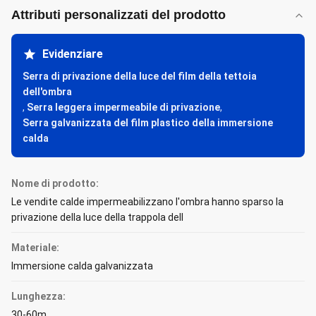
Attributi personalizzati del prodotto
Evidenziare
Serra di privazione della luce del film della tettoia
dell'ombra
,
Serra leggera impermeabile di privazione
,
Serra galvanizzata del film plastico della immersione
calda
Nome di prodotto:
Le vendite calde impermeabilizzano l'ombra hanno sparso la
privazione della luce della trappola dell
Materiale:
Immersione calda galvanizzata
Lunghezza:
30-60m