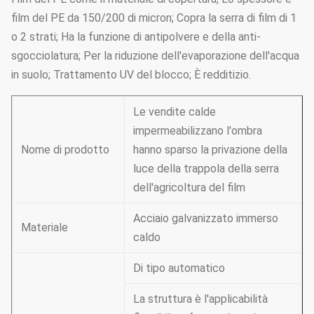
film del PE da 150/200 di micron; Copra la serra di film di 1
o 2 strati; Ha la funzione di antipolvere e della anti-
sgocciolatura; Per la riduzione dell'evaporazione dell'acqua
in suolo; Trattamento UV del blocco; È redditizio.
Le vendite calde
impermeabilizzano l'ombra
Nome di prodotto
hanno sparso la privazione della
luce della trappola della serra
dell'agricoltura del film
Acciaio galvanizzato immerso
Materiale
caldo
Di tipo automatico
La struttura è l'applicabilità