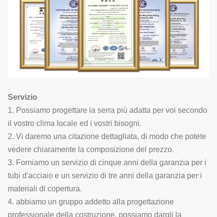
Servizio
1. Possiamo progettare la serra più adatta per voi secondo
il vostro clima locale ed i vostri bisogni.
2. Vi daremo una citazione dettagliata, di modo che potete
vedere chiaramente la composizione del prezzo.
3. Forniamo un servizio di cinque anni della garanzia per i
tubi d'acciaio e un servizio di tre anni della garanzia per i
materiali di copertura.
4. abbiamo un gruppo addetto alla progettazione
professionale della costruzione, possiamo dargli la