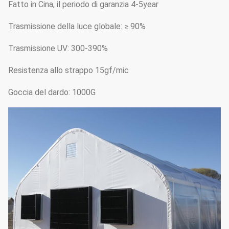
Fatto in Cina, il periodo di garanzia 4-5year
Trasmissione della luce globale: ≥ 90%
Trasmissione UV: 300-390%
Resistenza allo strappo 15gf/mic
Goccia del dardo: 1000G