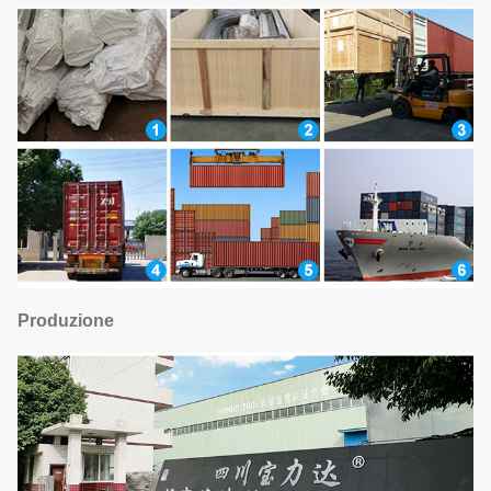
Produzione