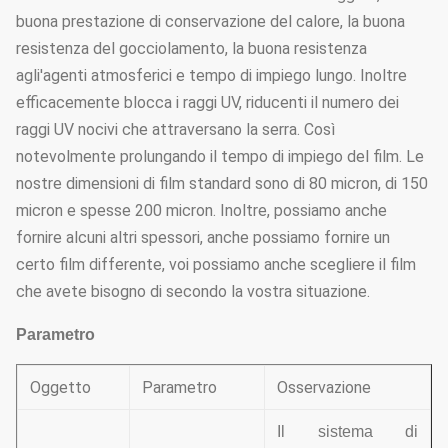
buona prestazione di conservazione del calore, la buona
resistenza del gocciolamento, la buona resistenza
agli'agenti atmosferici e tempo di impiego lungo. Inoltre
efficacemente blocca i raggi UV, riducenti il numero dei
raggi UV nocivi che attraversano la serra. Così
notevolmente prolungando il tempo di impiego del film. Le
nostre dimensioni di film standard sono di 80 micron, di 150
micron e spesse 200 micron. Inoltre, possiamo anche
fornire alcuni altri spessori, anche possiamo fornire un
certo film differente, voi possiamo anche scegliere il film
che avete bisogno di secondo la vostra situazione.
Parametro
Oggetto
Parametro
Osservazione
Il sistema di