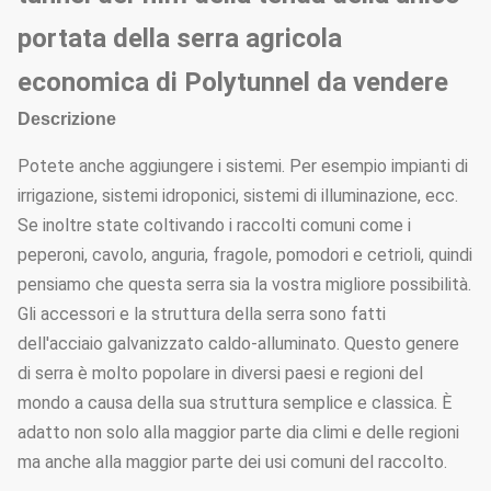
portata della serra agricola
economica di Polytunnel da vendere
Descrizione
Potete anche aggiungere i sistemi. Per esempio impianti di
irrigazione, sistemi idroponici, sistemi di illuminazione, ecc.
Se inoltre state coltivando i raccolti comuni come i
peperoni, cavolo, anguria, fragole, pomodori e cetrioli, quindi
pensiamo che questa serra sia la vostra migliore possibilità.
Gli accessori e la struttura della serra sono fatti
dell'acciaio galvanizzato caldo-alluminato. Questo genere
di serra è molto popolare in diversi paesi e regioni del
mondo a causa della sua struttura semplice e classica. È
adatto non solo alla maggior parte dia climi e delle regioni
ma anche alla maggior parte dei usi comuni del raccolto.