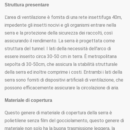
Struttura presentare
L'area di ventilazione è fornita di una rete insettifuga 40m,
impedente gli insetti nocivi e gli organismi entrare nella
serra e la protezione della sicurezza dei raccolti, così
assicurando il rendimento. La serra è progettata come
struttura del tunnel. I lati della necessità dell'arco di
essere inserito circa 30-50 cm in terra. È metropolitana
sepolta di 30-50cm, che assicura la stabilità strutturale
della serra ed inoltre comprime i costi. Entrambi i lati della
serra sono forniti di dispositivi artificiali di ventilazione, che
possono efficacemente assicurare la circolazione di aria.
Materiale di copertura
Questo genere di materiale di copertura della serra è
polietilene senza film del gocciolamento, questo genere di
materiale non solo ha la buona trasmissione leggera, la