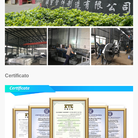
Certificato