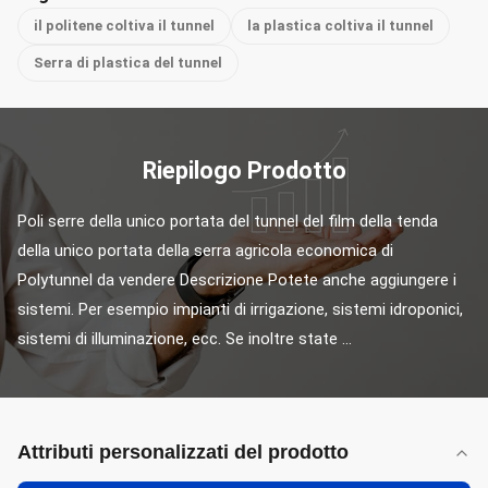
il politene coltiva il tunnel
la plastica coltiva il tunnel
Serra di plastica del tunnel
Riepilogo Prodotto
Poli serre della unico portata del tunnel del film della tenda 
della unico portata della serra agricola economica di 
Polytunnel da vendere Descrizione Potete anche aggiungere i 
sistemi. Per esempio impianti di irrigazione, sistemi idroponici, 
sistemi di illuminazione, ecc. Se inoltre state ...
Attributi personalizzati del prodotto