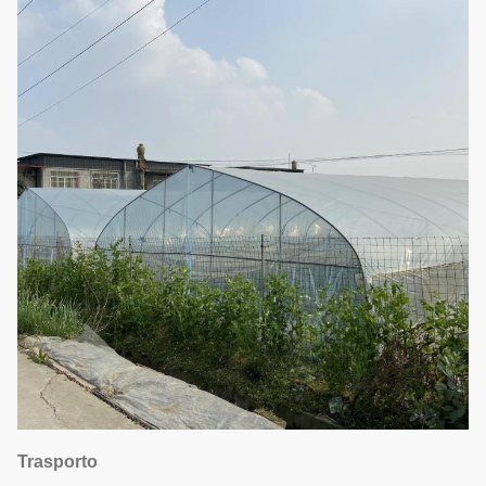
Trasporto