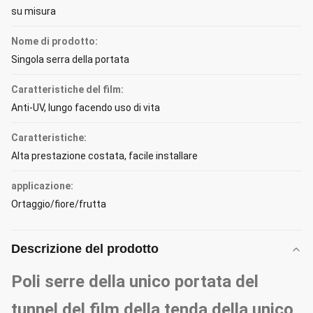
su misura
Nome di prodotto:
Singola serra della portata
Caratteristiche del film:
Anti-UV, lungo facendo uso di vita
Caratteristiche:
Alta prestazione costata, facile installare
applicazione:
Ortaggio/fiore/frutta
Descrizione del prodotto
Poli serre della unico portata del
tunnel del film della tenda della unico