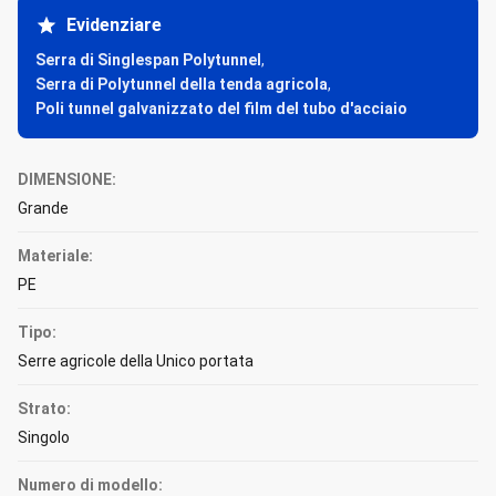
Evidenziare
Serra di Singlespan Polytunnel
,
Serra di Polytunnel della tenda agricola
,
Poli tunnel galvanizzato del film del tubo d'acciaio
DIMENSIONE:
Grande
Materiale:
PE
Tipo:
Serre agricole della Unico portata
Strato:
Singolo
Numero di modello: