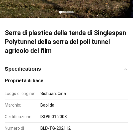
Serra di plastica della tenda di Singlespan
Polytunnel della serra del poli tunnel
agricolo del film
Specifications
Proprietà di base
Luogo di origine:
Sichuan, Cina
Marchio:
Baolida
Certificazione:
ISO9001:2008
Numero di
BLD-TG-202112