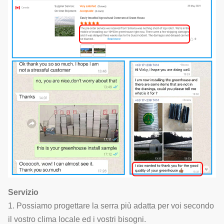
Servizio
1. Possiamo progettare la serra più adatta per voi secondo
il vostro clima locale ed i vostri bisogni.