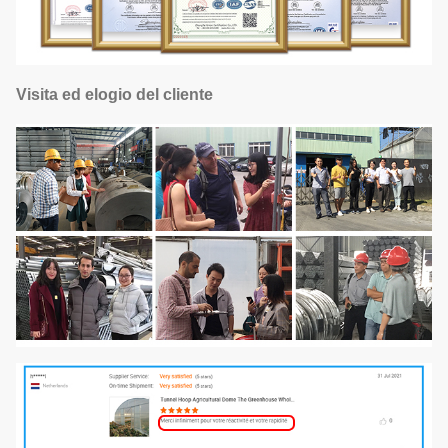
Visita ed elogio del cliente