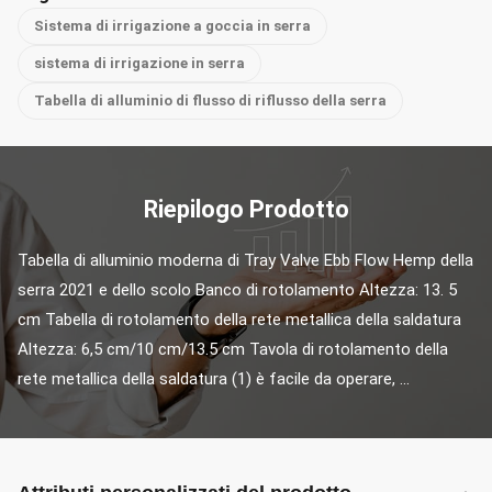
Sistema di irrigazione a goccia in serra
sistema di irrigazione in serra
Tabella di alluminio di flusso di riflusso della serra
Riepilogo Prodotto
Tabella di alluminio moderna di Tray Valve Ebb Flow Hemp della 
serra 2021 e dello scolo Banco di rotolamento Altezza: 13. 5 
cm Tabella di rotolamento della rete metallica della saldatura 
Altezza: 6,5 cm/10 cm/13.5 cm Tavola di rotolamento della 
rete metallica della saldatura (1) è facile da operare, ...