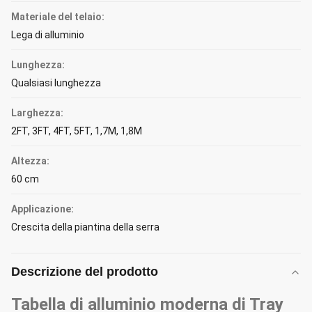
Materiale del telaio:
Lega di alluminio
Lunghezza:
Qualsiasi lunghezza
Larghezza:
2FT, 3FT, 4FT, 5FT, 1,7M, 1,8M
Altezza:
60 cm
Applicazione:
Crescita della piantina della serra
Descrizione del prodotto
Tabella di alluminio moderna di Tray