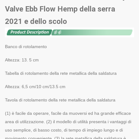
Valve Ebb Flow Hemp della serra
2021 e dello scolo
Banco di rotolamento
Altezza: 13. 5 cm
Tabella di rotolamento della rete metallica della saldatura
Altezza: 6,5 cm/10 cm/13.5 cm
Tavola di rotolamento della rete metallica della saldatura
(1) è facile da operare, facile da muoversi ed ha grande efficace
area di utilizzazione. (2) il modello di utilità presenta i vantaggi di
uso semplice, di basso costo, di tempo di impiego lungo e di
movimento conveniente. (3) la rete metallica della saldatura è