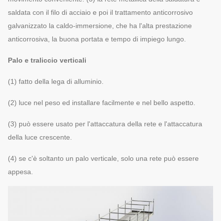
saldata con il filo di acciaio e poi il trattamento anticorrosivo
galvanizzato la caldo-immersione, che ha l'alta prestazione
anticorrosiva, la buona portata e tempo di impiego lungo.
Palo e traliccio verticali
(1) fatto della lega di alluminio.
(2) luce nel peso ed installare facilmente e nel bello aspetto.
(3) può essere usato per l'attaccatura della rete e l'attaccatura
della luce crescente.
(4) se c'è soltanto un palo verticale, solo una rete può essere
appesa.