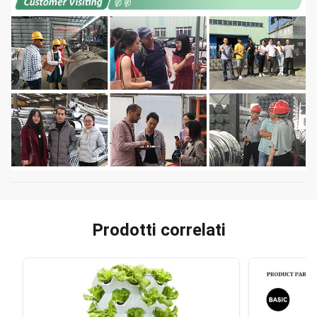
Prodotti correlati