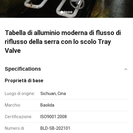
Tabella di alluminio moderna di flusso di
riflusso della serra con lo scolo Tray
Valve
Specifications
Proprietà di base
Luogo di origine:
Sichuan, Cina
Marchio:
Baolida
Certificazione:
ISO9001:2008
Numero di
BLD-SB-202101