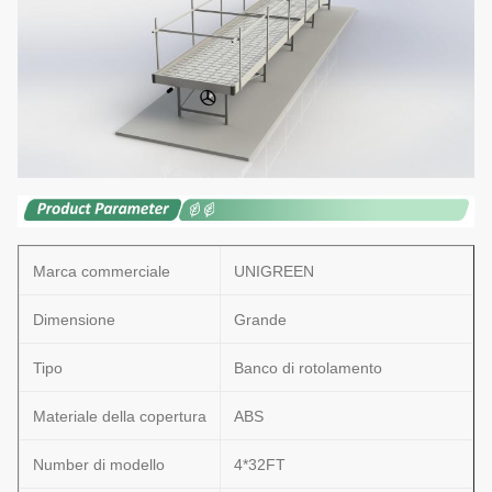
Marca commerciale
UNIGREEN
Dimensione
Grande
Tipo
Banco di rotolamento
Materiale della copertura
ABS
Number di modello
4*32FT