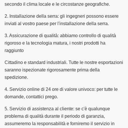
secondo il clima locale e le circostanze geografiche.
2.
Installazione della serra: gli ingegneri possono essere
inviati al vostro paese per l'installazione della serra.
3.
Assicurazione di qualità: abbiamo controllo di qualità
rigoroso e la tecnologia matura, i nostri prodotti ha
raggiunto
Cittadino e standard industriali.
Tutte le nostre esportazioni
saranno ispezionate rigorosamente prima della
spedizione.
4.
Servizio online di 24 ore di valore univoco: per tutte le
domande, contattici prego.
5.
Servizio di assistenza al cliente: se c'è qualunque
problema di qualità durante il periodo di garanzia,
assumeremo la responsabilità e forniremo il servizio in