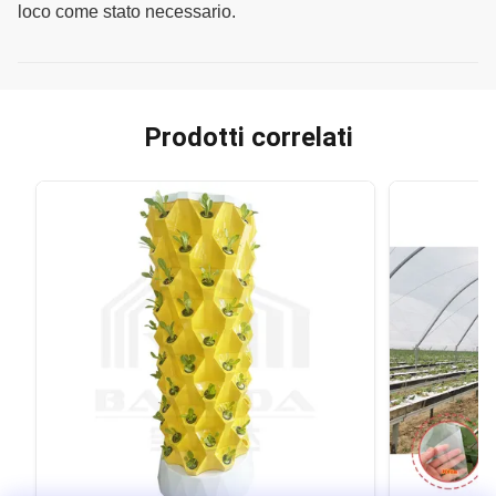
loco come stato necessario.
Prodotti correlati