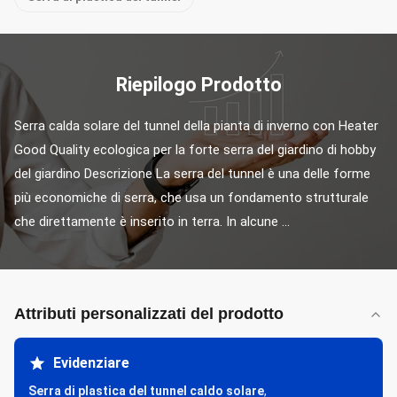
Riepilogo Prodotto
Serra calda solare del tunnel della pianta di inverno con Heater 
Good Quality ecologica per la forte serra del giardino di hobby 
del giardino Descrizione La serra del tunnel è una delle forme 
più economiche di serra, che usa un fondamento strutturale 
che direttamente è inserito in terra. In alcune ...
Attributi personalizzati del prodotto
Evidenziare
Serra di plastica del tunnel caldo solare
,