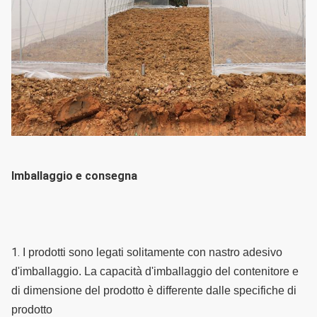
Imballaggio e consegna
1. 
I prodotti sono legati solitamente con nastro adesivo 
d'imballaggio. La capacità d'imballaggio del contenitore e 
di dimensione del prodotto è differente dalle specifiche di 
prodotto