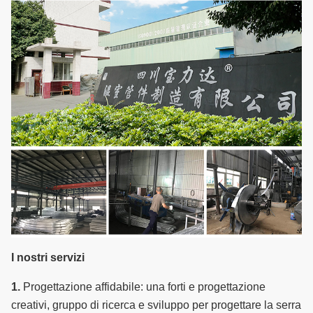
I nostri servizi
1.
Progettazione affidabile: una forti e progettazione
creativi, gruppo di ricerca e sviluppo per progettare la serra