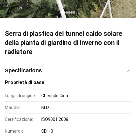
Serra di plastica del tunnel caldo solare
della pianta di giardino di inverno con il
radiatore
Specifications
Proprietà di base
Luogo di origine:
Chengdu Cina
Marchio:
BLD
Certificazione:
ISO9001:2008
Numero di
CD1-0