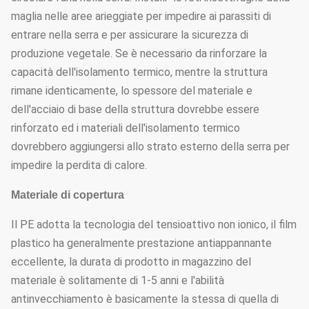
maglia nelle aree arieggiate per impedire ai parassiti di
entrare nella serra e per assicurare la sicurezza di
produzione vegetale. Se è necessario da rinforzare la
capacità dell'isolamento termico, mentre la struttura
rimane identicamente, lo spessore del materiale e
dell'acciaio di base della struttura dovrebbe essere
rinforzato ed i materiali dell'isolamento termico
dovrebbero aggiungersi allo strato esterno della serra per
impedire la perdita di calore.
Materiale di copertura
Il PE adotta la tecnologia del tensioattivo non ionico, il film
plastico ha generalmente prestazione antiappannante
eccellente, la durata di prodotto in magazzino del
materiale è solitamente di 1-5 anni e l'abilità
antinvecchiamento è basicamente la stessa di quella di