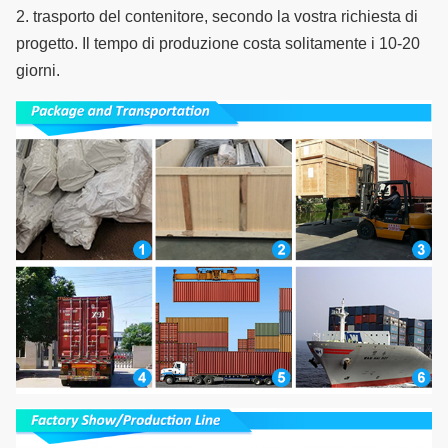
2. trasporto del contenitore, secondo la vostra richiesta di 
progetto. Il tempo di produzione costa solitamente i 10-20 
giorni.