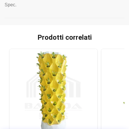
Spec.
Prodotti correlati