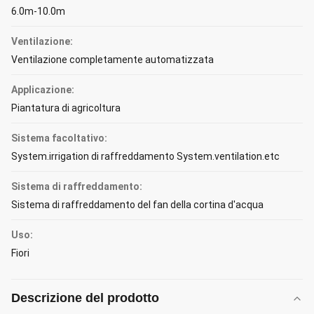
6.0m-10.0m
Ventilazione:
Ventilazione completamente automatizzata
Applicazione:
Piantatura di agricoltura
Sistema facoltativo:
System.irrigation di raffreddamento System.ventilation.etc
Sistema di raffreddamento:
Sistema di raffreddamento del fan della cortina d'acqua
Uso:
Fiori
Descrizione del prodotto