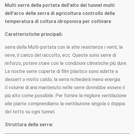
Multi serre della portata dell'alto del tunnel multi
dell'arco della serra di agricoltura controllo della
temperatura di coltura idroponica per coltivare
Caratteristiche principali:
serra della Multi-portata con le alte resistenze i venti, la
neve, il carico del raccolto, ecc. Queste sono serre di
rinforzo, potere stare con le condizioni climatiche più dure.
Le nostre serre coperte di film plastico sono adatte a
dessert o molto caldo, la serra richiederà meno energia.
Il volume di aria mantenuto nelle serre dovrebbe essere il
più alto come possibile. Per fornire la migliore ventilazione
alle piante comprendiamo la ventilazione singola o doppia
del tetto su ogni tunnel.
Struttura della serra: