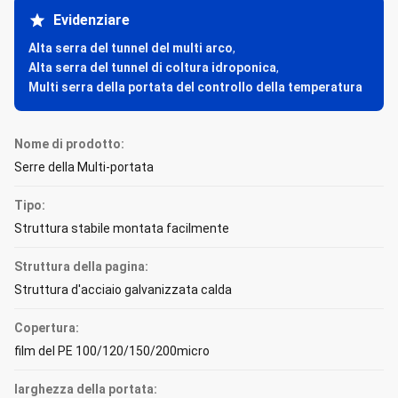
Evidenziare
Alta serra del tunnel del multi arco
,
Alta serra del tunnel di coltura idroponica
,
Multi serra della portata del controllo della temperatura
Nome di prodotto:
Serre della Multi-portata
Tipo:
Struttura stabile montata facilmente
Struttura della pagina:
Struttura d'acciaio galvanizzata calda
Copertura:
film del PE 100/120/150/200micro
larghezza della portata: