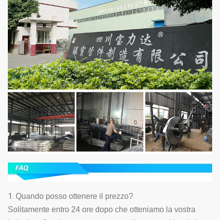
1.
Quando posso ottenere il prezzo?
Solitamente entro 24 ore dopo che otteniamo la vostra