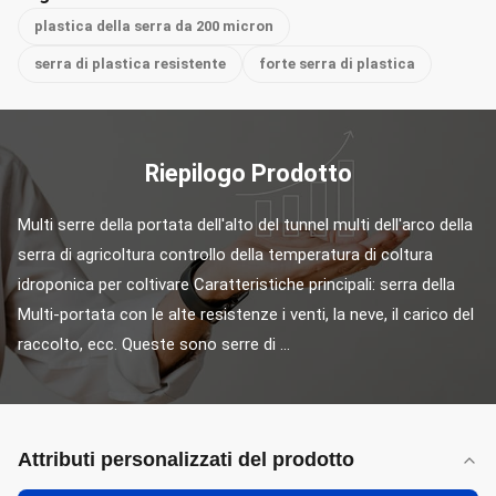
plastica della serra da 200 micron
serra di plastica resistente
forte serra di plastica
Riepilogo Prodotto
Multi serre della portata dell'alto del tunnel multi dell'arco della 
serra di agricoltura controllo della temperatura di coltura 
idroponica per coltivare Caratteristiche principali: serra della 
Multi-portata con le alte resistenze i venti, la neve, il carico del 
raccolto, ecc. Queste sono serre di ...
Attributi personalizzati del prodotto