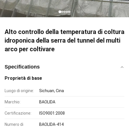
Alto controllo della temperatura di coltura
idroponica della serra del tunnel del multi
arco per coltivare
Specifications
Proprietà di base
Luogo di origine:
Sichuan, Cina
Marchio:
BAOLIDA
Certificazione:
ISO9001:2008
Numero di
BAOLIDA-414