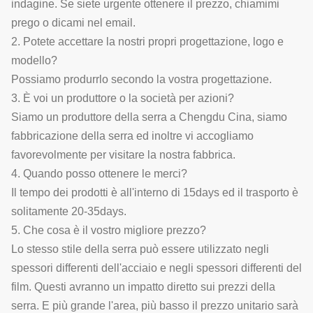
indagine. Se siete urgente ottenere il prezzo, chiamimi
prego o dicami nel email.
2. Potete accettare la nostri propri progettazione, logo e
modello?
Possiamo produrrlo secondo la vostra progettazione.
3. È voi un produttore o la società per azioni?
Siamo un produttore della serra a Chengdu Cina, siamo
fabbricazione della serra ed inoltre vi accogliamo
favorevolmente per visitare la nostra fabbrica.
4. Quando posso ottenere le merci?
Il tempo dei prodotti è all'interno di 15days ed il trasporto è
solitamente 20-35days.
5. Che cosa è il vostro migliore prezzo?
Lo stesso stile della serra può essere utilizzato negli
spessori differenti dell'acciaio e negli spessori differenti del
film. Questi avranno un impatto diretto sui prezzi della
serra. E più grande l'area, più basso il prezzo unitario sarà