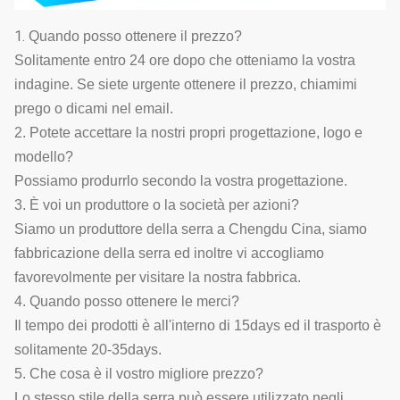
1.
Quando posso ottenere il prezzo?
Solitamente entro 24 ore dopo che otteniamo la vostra
indagine. Se siete urgente ottenere il prezzo, chiamimi
prego o dicami nel email.
2. Potete accettare la nostri propri progettazione, logo e
modello?
Possiamo produrrlo secondo la vostra progettazione.
3. È voi un produttore o la società per azioni?
Siamo un produttore della serra a Chengdu Cina, siamo
fabbricazione della serra ed inoltre vi accogliamo
favorevolmente per visitare la nostra fabbrica.
4. Quando posso ottenere le merci?
Il tempo dei prodotti è all'interno di 15days ed il trasporto è
solitamente 20-35days.
5. Che cosa è il vostro migliore prezzo?
Lo stesso stile della serra può essere utilizzato negli