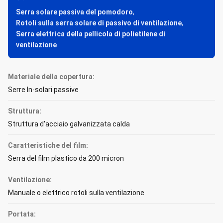
Serra solare passiva del pomodoro
,
Rotoli sulla serra solare di passivo di ventilazione
,
Serra elettrica della pellicola di polietilene di
ventilazione
Materiale della copertura:
Serre In-solari passive
Struttura:
Struttura d'acciaio galvanizzata calda
Caratteristiche del film:
Serra del film plastico da 200 micron
Ventilazione:
Manuale o elettrico rotoli sulla ventilazione
Portata: