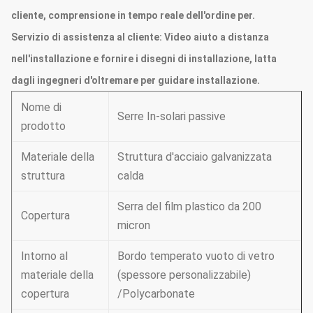
cliente, comprensione in tempo reale dell'ordine per.
Servizio di assistenza al cliente:
Video aiuto a distanza
nell'installazione e fornire i disegni di installazione, latta
dagli ingegneri d'oltremare per guidare installazione.
Nome di
Serre In-solari passive
prodotto
Materiale della
Struttura d'acciaio galvanizzata
struttura
calda
Serra del film plastico da 200
Copertura
micron
Intorno al
Bordo temperato vuoto di vetro
materiale della
(spessore personalizzabile)
copertura
/Polycarbonate