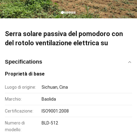
Serra solare passiva del pomodoro con
del rotolo ventilazione elettrica su
Specifications
Proprietà di base
Luogo di origine:
Sichuan, Cina
Marchio:
Baolida
Certificazione:
ISO9001:2008
Numero di
BLD-512
modello: