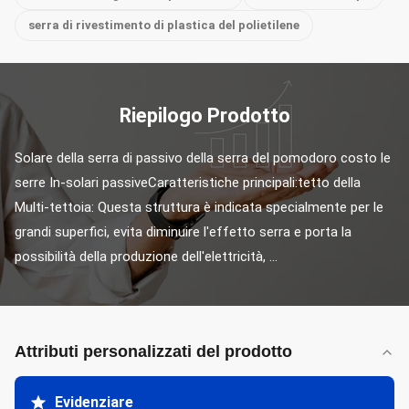
serra di rivestimento di plastica del polietilene
Riepilogo Prodotto
Solare della serra di passivo della serra del pomodoro costo le 
serre In-solari passiveCaratteristiche principali:tetto della 
Multi-tettoia: Questa struttura è indicata specialmente per le 
grandi superfici, evita diminuire l'effetto serra e porta la 
possibilità della produzione dell'elettricità, ...
Attributi personalizzati del prodotto
Evidenziare