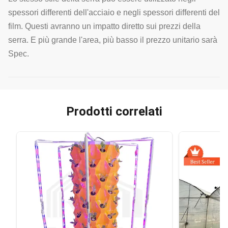
spessori differenti dell'acciaio e negli spessori differenti del
film. Questi avranno un impatto diretto sui prezzi della
serra. E più grande l'area, più basso il prezzo unitario sarà
Spec.
Prodotti correlati