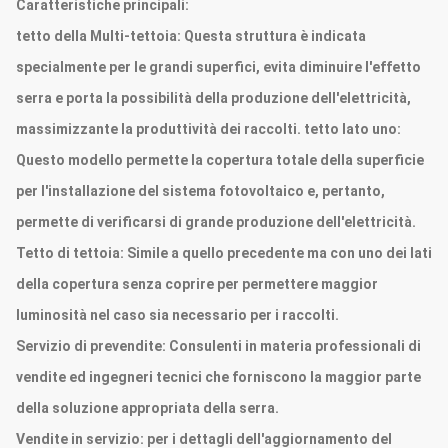
Caratteristiche principali:
tetto della Multi-tettoia: Questa struttura è indicata
specialmente per le grandi superfici, evita diminuire l'effetto
serra e porta la possibilità della produzione dell'elettricità,
massimizzante la produttività dei raccolti. tetto lato uno:
Questo modello permette la copertura totale della superficie
per l'installazione del sistema fotovoltaico e, pertanto,
permette di verificarsi di grande produzione dell'elettricità.
Tetto di tettoia: Simile a quello precedente ma con uno dei lati
della copertura senza coprire per permettere maggior
luminosità nel caso sia necessario per i raccolti.
Servizio di prevendite:
Consulenti in materia professionali di
vendite ed ingegneri tecnici che forniscono la maggior parte
della soluzione appropriata della serra.
Vendite in servizio:
per i dettagli dell'aggiornamento del