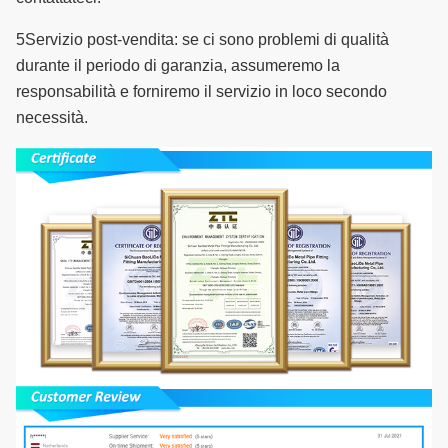
5Servizio post-vendita: se ci sono problemi di qualità
durante il periodo di garanzia, assumeremo la
responsabilità e forniremo il servizio in loco secondo
necessità.