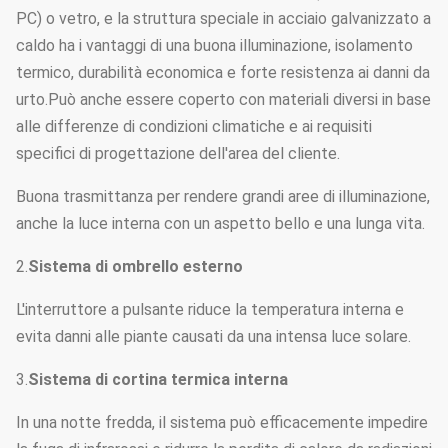
PC) o vetro, e la struttura speciale in acciaio galvanizzato a
caldo ha i vantaggi di una buona illuminazione, isolamento
termico, durabilità economica e forte resistenza ai danni da
urto.Può anche essere coperto con materiali diversi in base
alle differenze di condizioni climatiche e ai requisiti
specifici di progettazione dell'area del cliente.
Buona trasmittanza per rendere grandi aree di illuminazione,
anche la luce interna con un aspetto bello e una lunga vita.
2.
Sistema di ombrello esterno
L'interruttore a pulsante riduce la temperatura interna e
evita danni alle piante causati da una intensa luce solare.
3.
Sistema di cortina termica interna
In una notte fredda, il sistema può efficacemente impedire