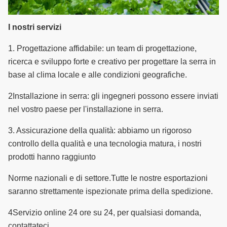
I nostri servizi
1. Progettazione affidabile: un team di progettazione,
ricerca e sviluppo forte e creativo per progettare la serra in
base al clima locale e alle condizioni geografiche.
2Installazione in serra: gli ingegneri possono essere inviati
nel vostro paese per l'installazione in serra.
3. Assicurazione della qualità: abbiamo un rigoroso
controllo della qualità e una tecnologia matura, i nostri
prodotti hanno raggiunto
Norme nazionali e di settore.
Tutte le nostre esportazioni
saranno strettamente ispezionate prima della spedizione.
4Servizio online 24 ore su 24, per qualsiasi domanda,
contattateci.