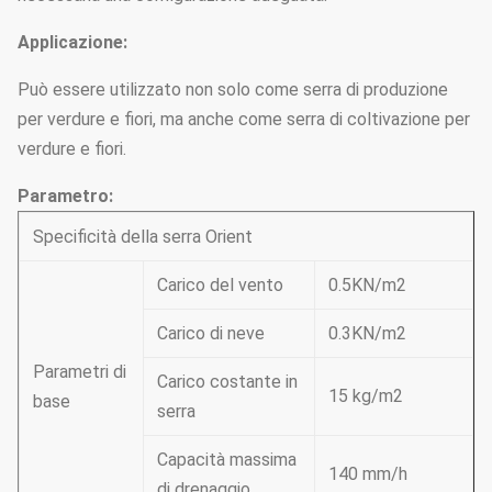
Applicazione:
Può essere utilizzato non solo come serra di produzione
per verdure e fiori, ma anche come serra di coltivazione per
verdure e fiori.
Parametro:
Specificità della serra Orient
Carico del vento
0.5KN/m2
Carico di neve
0.3KN/m2
Parametri di
Carico costante in
15 kg/m2
base
serra
Capacità massima
140 mm/h
di drenaggio