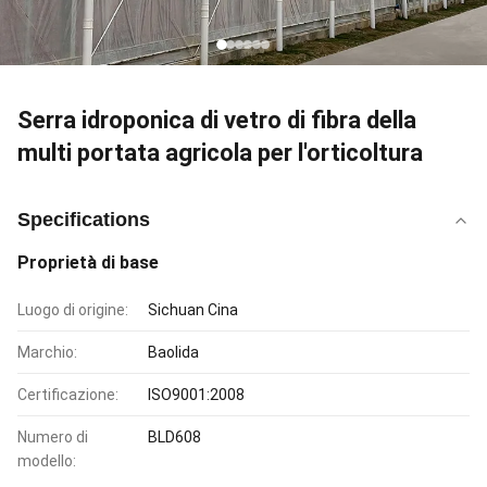
Serra idroponica di vetro di fibra della
multi portata agricola per l'orticoltura
Specifications
Proprietà di base
Luogo di origine:
Sichuan Cina
Marchio:
Baolida
Certificazione:
ISO9001:2008
Numero di
BLD608
modello: