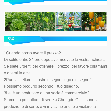
1Quando posso avere il prezzo?
Di solito entro 24 ore dopo aver ricevuto la vostra richiesta.
Se siete urgenti per ottenere il prezzo, per favore chiamami
o ditemi in email.
2Puoi accettare il nostro disegno, logo e disegno?
Possiamo produrlo secondo il tuo disegno.
3Lei è un produttore o una società commerciale?
Siamo un produttore di serre a Chengdu Cina, sono la
produzione di serre, e vi invitiamo anche a visitare la