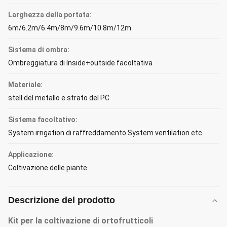
Larghezza della portata:
6m/6.2m/6.4m/8m/9.6m/10.8m/12m
Sistema di ombra:
Ombreggiatura di Inside+outside facoltativa
Materiale:
stell del metallo e strato del PC
Sistema facoltativo:
System.irrigation di raffreddamento System.ventilation.etc
Applicazione:
Coltivazione delle piante
Descrizione del prodotto
Kit per la coltivazione di ortofrutticoli