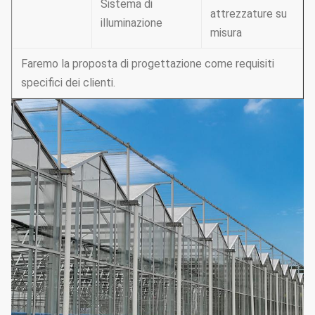
Sistema di
attrezzature su
illuminazione
misura
Faremo la proposta di progettazione come requisiti
specifici dei clienti.