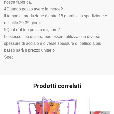
nostra fabbrica.
4Quando posso avere la merce?
Il tempo di produzione è entro 15 giorni, e la spedizione è
di solito 20-35 giorni.
5Qual e' il tuo prezzo migliore?
Lo stesso tipo di serra può essere utilizzato in diverse
spessure di acciaio e diverse spessure di pellicola.più
basso sarà il prezzo unitario
Spec.
Prodotti correlati