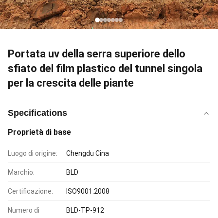
Portata uv della serra superiore dello
sfiato del film plastico del tunnel singola
per la crescita delle piante
Specifications
Proprietà di base
Luogo di origine:
Chengdu Cina
Marchio:
BLD
Certificazione:
ISO9001:2008
Numero di
BLD-TP-912