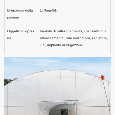
Drenaggio della
140mm3/h
pioggia
Oggetto di opzio
Ventola di raffreddamento, cuscinetto di r
ne
affreddamento, rete dell'ombra, radiatore,
luci, impianto di irrigazione