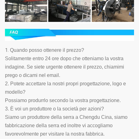
1.
Quando posso ottenere il prezzo?
Solitamente entro 24 ore dopo che otteniamo la vostra
indagine. Se siete urgente ottenere il prezzo, chiamimi
prego o dicami nel email.
2. Potete accettare la nostri propri progettazione, logo e
modello?
Possiamo produrrlo secondo la vostra progettazione.
3. È voi un produttore o la società per azioni?
Siamo un produttore della serra a Chengdu Cina, siamo
fabbricazione della serra ed inoltre vi accogliamo
favorevolmente per visitare la nostra fabbrica.