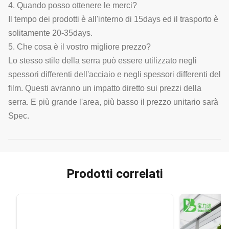
4. Quando posso ottenere le merci?
Il tempo dei prodotti è all'interno di 15days ed il trasporto è
solitamente 20-35days.
5. Che cosa è il vostro migliore prezzo?
Lo stesso stile della serra può essere utilizzato negli
spessori differenti dell'acciaio e negli spessori differenti del
film. Questi avranno un impatto diretto sui prezzi della
serra. E più grande l'area, più basso il prezzo unitario sarà
Spec.
Prodotti correlati