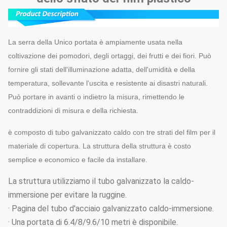
La serra della Unico portata è ampiamente usata nella
coltivazione dei pomodori, degli ortaggi, dei frutti e dei fiori. Può
fornire gli stati dell'illuminazione adatta, dell'umidità e della
temperatura, sollevante l'uscita e resistente ai disastri naturali.
Può portare in avanti o indietro la misura, rimettendo le
contraddizioni di misura e della richiesta.
è composto di tubo galvanizzato caldo con tre strati del film per il
materiale di copertura. La struttura della struttura è costo
semplice e economico e facile da installare.
La struttura utilizziamo il tubo galvanizzato la caldo-
immersione per evitare la ruggine.
· Pagina del tubo d'acciaio galvanizzato caldo-immersione.
· Una portata di 6.4/8/9.6/10 metri è disponibile.