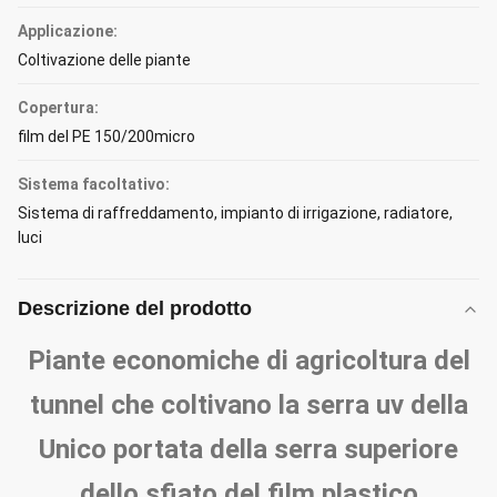
Applicazione:
Coltivazione delle piante
Copertura:
film del PE 150/200micro
Sistema facoltativo:
Sistema di raffreddamento, impianto di irrigazione, radiatore,
luci
Descrizione del prodotto
Piante economiche di agricoltura del
tunnel che coltivano la serra uv della
Unico portata della serra superiore
dello sfiato del film plastico