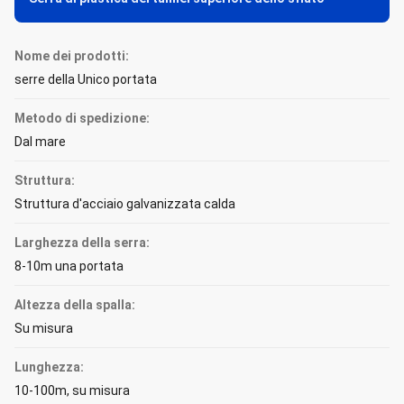
Nome dei prodotti:
serre della Unico portata
Metodo di spedizione:
Dal mare
Struttura:
Struttura d'acciaio galvanizzata calda
Larghezza della serra:
8-10m una portata
Altezza della spalla:
Su misura
Lunghezza:
10-100m, su misura