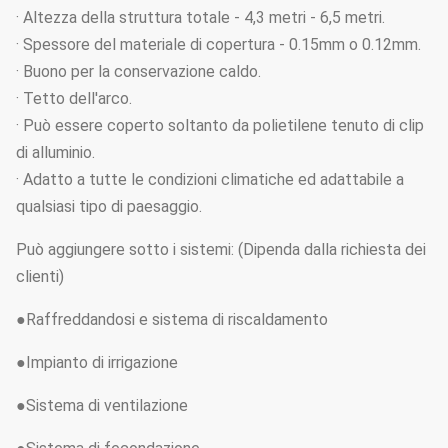
· Altezza della struttura totale - 4,3 metri - 6,5 metri.
· Spessore del materiale di copertura - 0.15mm o 0.12mm.
· Buono per la conservazione caldo.
· Tetto dell'arco.
· Può essere coperto soltanto da polietilene tenuto di clip
di alluminio.
· Adatto a tutte le condizioni climatiche ed adattabile a
qualsiasi tipo di paesaggio.
Può aggiungere sotto i sistemi: (Dipenda dalla richiesta dei
clienti)
●Raffreddandosi e sistema di riscaldamento
●Impianto di irrigazione
●Sistema di ventilazione