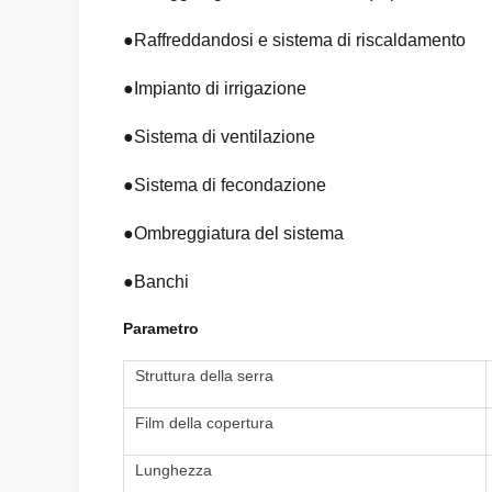
●Raffreddandosi e sistema di riscaldamento
●Impianto di irrigazione
●Sistema di ventilazione
●Sistema di fecondazione
●Ombreggiatura del sistema
●Banchi
Parametro
Struttura della serra
Film della copertura
Lunghezza