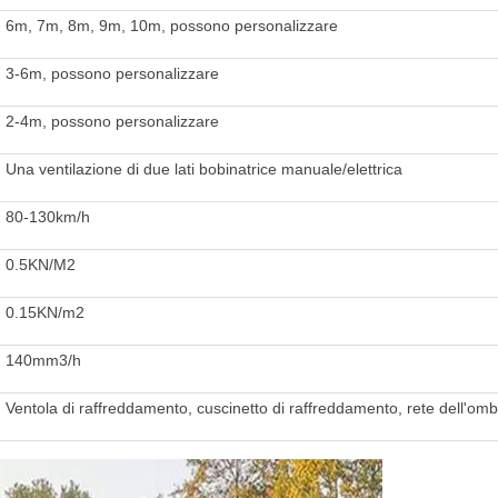
6m, 7m, 8m, 9m, 10m, possono personalizzare
3-6m, possono personalizzare
2-4m, possono personalizzare
Una ventilazione di due lati bobinatrice manuale/elettrica
80-130km/h
0.5KN/M2
0.15KN/m2
140mm3/h
Ventola di raffreddamento, cuscinetto di raffreddamento, rete dell'ombra