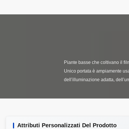
Piante basse che coltivano il fil
Unico portata è ampiamente usata n
Attributi Personalizzati Del Prodotto