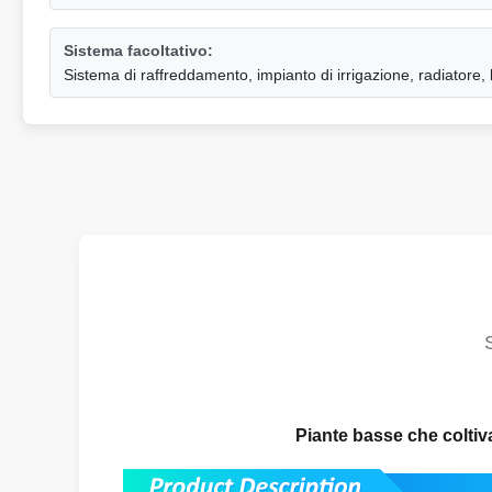
Sistema facoltativo:
Sistema di raffreddamento, impianto di irrigazione, radiatore, 
Piante basse che coltiva