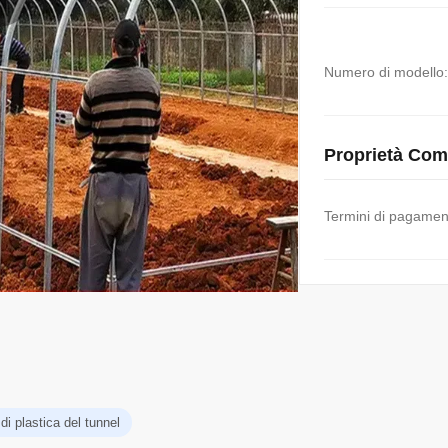
Numero di modello:
Proprietà Com
Termini di pagamen
di plastica del tunnel