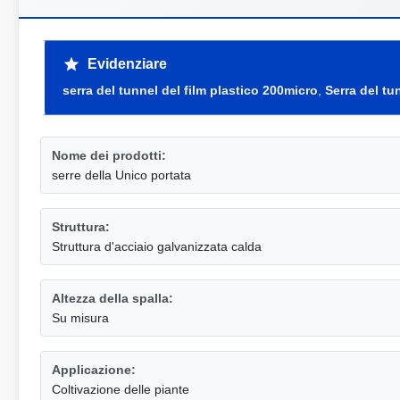
Evidenziare
serra del tunnel del film plastico 200micro
,
Serra del tu
Nome dei prodotti:
serre della Unico portata
Struttura:
Struttura d'acciaio galvanizzata calda
Altezza della spalla:
Su misura
Applicazione:
Coltivazione delle piante