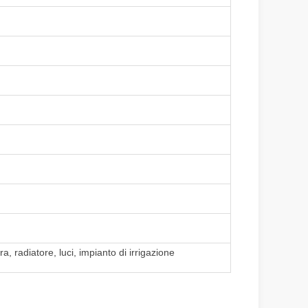
, radiatore, luci, impianto di irrigazione