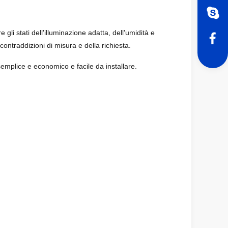
 gli stati dell'illuminazione adatta, dell'umidità e
 contraddizioni di misura e della richiesta.
 semplice e economico e facile da installare.