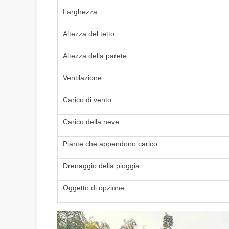
Larghezza
Altezza del tetto
Altezza della parete
Ventilazione
Carico di vento
Carico della neve
Piante che appendono carico:
Drenaggio della pioggia
Oggetto di opzione