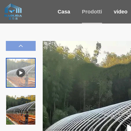
Casa
Prodotti
video