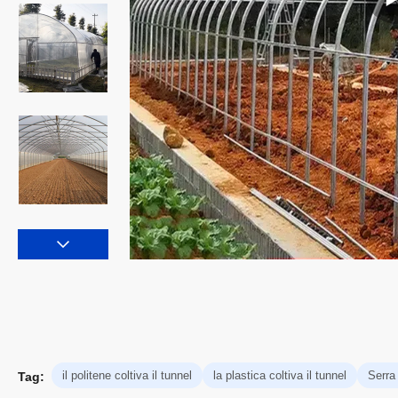
il politene coltiva il tunnel
la plastica coltiva il tunnel
Serra 
Tag: