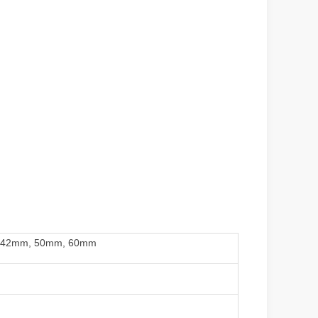
mm, 42mm, 50mm, 60mm