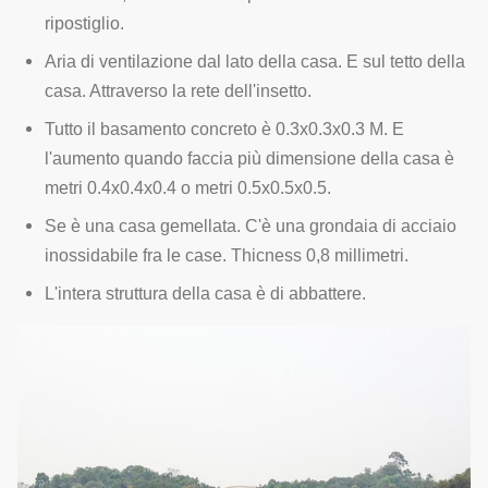
ripostiglio.
Aria di ventilazione dal lato della casa. E sul tetto della
casa. Attraverso la rete dell'insetto.
Tutto il basamento concreto è 0.3x0.3x0.3 M. E
l'aumento quando faccia più dimensione della casa è
metri 0.4x0.4x0.4 o metri 0.5x0.5x0.5.
Se è una casa gemellata. C'è una grondaia di acciaio
inossidabile fra le case. Thicness 0,8 millimetri.
L'intera struttura della casa è di abbattere.