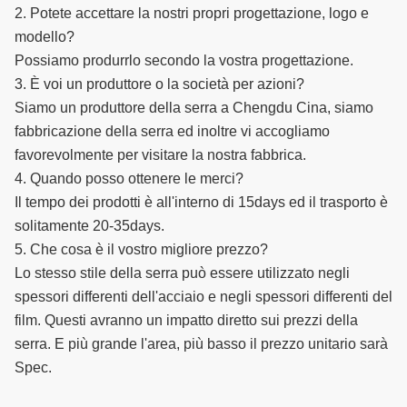
2. Potete accettare la nostri propri progettazione, logo e
modello?
Possiamo produrrlo secondo la vostra progettazione.
3. È voi un produttore o la società per azioni?
Siamo un produttore della serra a Chengdu Cina, siamo
fabbricazione della serra ed inoltre vi accogliamo
favorevolmente per visitare la nostra fabbrica.
4. Quando posso ottenere le merci?
Il tempo dei prodotti è all'interno di 15days ed il trasporto è
solitamente 20-35days.
5. Che cosa è il vostro migliore prezzo?
Lo stesso stile della serra può essere utilizzato negli
spessori differenti dell'acciaio e negli spessori differenti del
film. Questi avranno un impatto diretto sui prezzi della
serra. E più grande l'area, più basso il prezzo unitario sarà
Spec.