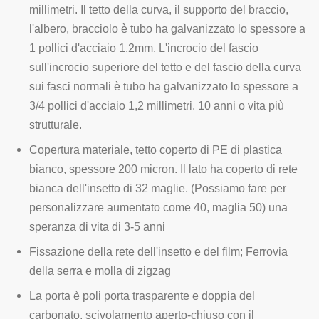
millimetri. Il tetto della curva, il supporto del braccio,
l'albero, bracciolo è tubo ha galvanizzato lo spessore a
1 pollici d'acciaio 1.2mm. L'incrocio del fascio
sull'incrocio superiore del tetto e del fascio della curva
sui fasci normali è tubo ha galvanizzato lo spessore a
3/4 pollici d'acciaio 1,2 millimetri. 10 anni o vita più
strutturale.
Copertura materiale, tetto coperto di PE di plastica
bianco, spessore 200 micron. Il lato ha coperto di rete
bianca dell'insetto di 32 maglie. (Possiamo fare per
personalizzare aumentato come 40, maglia 50) una
speranza di vita di 3-5 anni
Fissazione della rete dell'insetto e del film; Ferrovia
della serra e molla di zigzag
La porta è poli porta trasparente e doppia del
carbonato, scivolamento aperto-chiuso con il