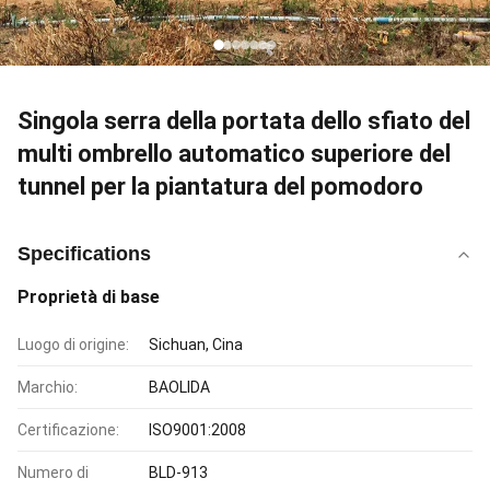
Singola serra della portata dello sfiato del
multi ombrello automatico superiore del
tunnel per la piantatura del pomodoro
Specifications
Proprietà di base
Luogo di origine:
Sichuan, Cina
Marchio:
BAOLIDA
Certificazione:
ISO9001:2008
Numero di
BLD-913