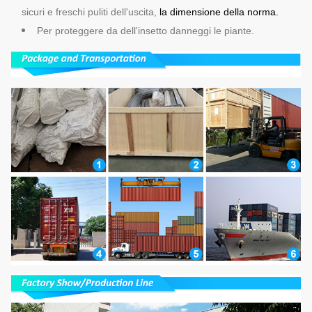
sicuri e freschi puliti dell'uscita,
la dimensione della norma.
Per proteggere da dell'insetto danneggi le piante.