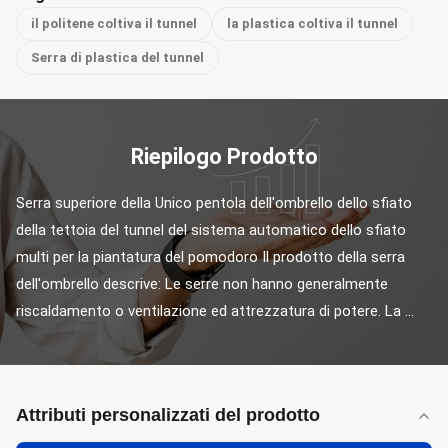
il politene coltiva il tunnel
la plastica coltiva il tunnel
Serra di plastica del tunnel
Riepilogo Prodotto
Serra superiore della Unico pentola dell'ombrello dello sfiato 
della tettoia del tunnel del sistema automatico dello sfiato 
multi per la piantatura del pomodoro Il prodotto della serra 
dell'ombrello descrive: Le serre non hanno generalmente 
riscaldamento o ventilazione ed attrezzatura di potere. La ...
Attributi personalizzati del prodotto