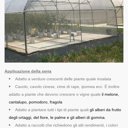
Applicazione della serra
Adatto a verdure crescenti delle piante quale insalata
Cavolo, cavolo cinese, cime di rape, ipomea ecc. È inoltre
adatto a piante che devono crescere o vigne quale
il melone,
cantalupo, pomodoro, fragola
Adatto a piantare tutti i tipi di piante quali
gli alberi da frutto
degli ortaggi, del fiore, le palme e gli alberi di gomma.
Adatto a raccolti che richiedono gli alti rendimenti, i colori