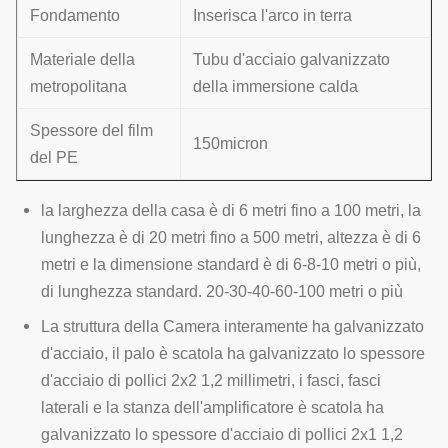
Fondamento
Inserisca l'arco in terra
Materiale della
Tubu d'acciaio galvanizzato
metropolitana
della immersione calda
Spessore del film
150micron
del PE
la larghezza della casa è di 6 metri fino a 100 metri, la
lunghezza è di 20 metri fino a 500 metri, altezza è di 6
metri e la dimensione standard è di 6-8-10 metri o più,
di lunghezza standard. 20-30-40-60-100 metri o più
La struttura della Camera interamente ha galvanizzato
d'acciaio, il palo è scatola ha galvanizzato lo spessore
d'acciaio di pollici 2x2 1,2 millimetri, i fasci, fasci
laterali e la stanza dell'amplificatore è scatola ha
galvanizzato lo spessore d'acciaio di pollici 2x1 1,2