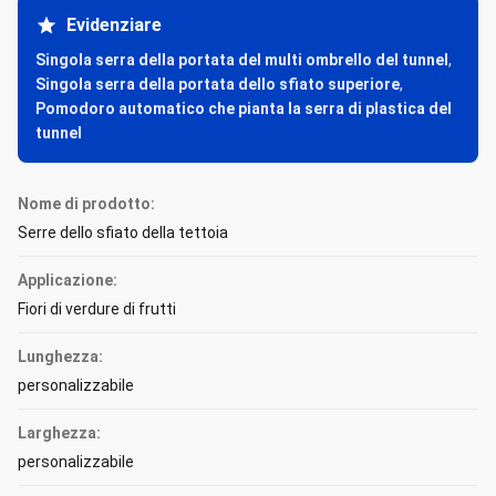
Evidenziare
Singola serra della portata del multi ombrello del tunnel
,
Singola serra della portata dello sfiato superiore
,
Pomodoro automatico che pianta la serra di plastica del
tunnel
Nome di prodotto:
Serre dello sfiato della tettoia
Applicazione:
Fiori di verdure di frutti
Lunghezza:
personalizzabile
Larghezza:
personalizzabile