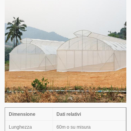
Dimensione
Dati relativi
Lunghezza
60m o su misura