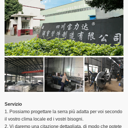
Servizio
1. Possiamo progettare la serra più adatta per voi secondo
il vostro clima locale ed i vostri bisogni.
2. Vi daremo una citazione dettagliata, di modo che potete