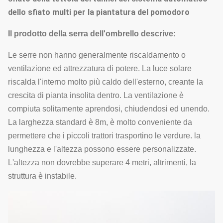
dello sfiato multi per la piantatura del pomodoro
Il prodotto
della serra
dell'
ombrello
descrive:
Le serre non hanno generalmente riscaldamento o
ventilazione ed attrezzatura di potere. La luce solare
riscalda l'interno molto più caldo dell'esterno, creante la
crescita di pianta insolita dentro. La ventilazione è
compiuta solitamente aprendosi, chiudendosi ed unendo.
La larghezza standard è 8m, è molto conveniente da
permettere che i piccoli trattori trasportino le verdure. la
lunghezza e l'altezza possono essere personalizzate.
L'altezza non dovrebbe superare 4 metri, altrimenti, la
struttura è instabile.