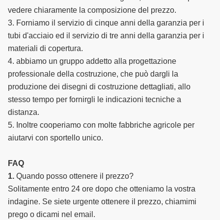
vedere chiaramente la composizione del prezzo.
3. Forniamo il servizio di cinque anni della garanzia per i
tubi d'acciaio ed il servizio di tre anni della garanzia per i
materiali di copertura.
4. abbiamo un gruppo addetto alla progettazione
professionale della costruzione, che può dargli la
produzione dei disegni di costruzione dettagliati, allo
stesso tempo per fornirgli le indicazioni tecniche a
distanza.
5. Inoltre cooperiamo con molte fabbriche agricole per
aiutarvi con sportello unico.
FAQ
1.
Quando posso ottenere il prezzo?
Solitamente entro 24 ore dopo che otteniamo la vostra
indagine. Se siete urgente ottenere il prezzo, chiamimi
prego o dicami nel email.