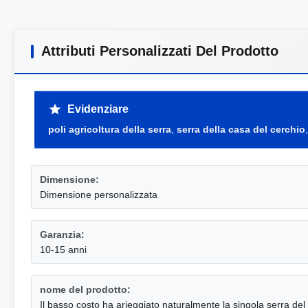
Attributi Personalizzati Del Prodotto
Evidenziare
poli agricoltura della serra
,
serra della casa del cerchio
Dimensione:
Dimensione personalizzata
Garanzia:
10-15 anni
nome del prodotto:
Il basso costo ha arieggiato naturalmente la singola serra del 