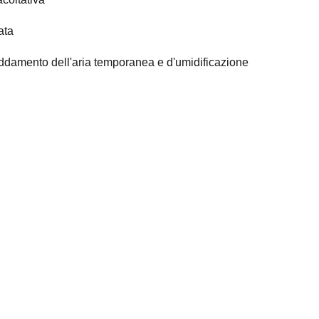
ata
ffreddamento dell'aria temporanea e d'umidificazione