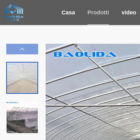
Casa
Prodotti
video