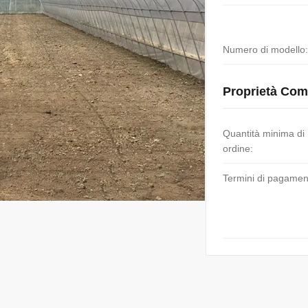
Numero di modello:
Proprietà Com
Quantità minima di
ordine:
Termini di pagamen