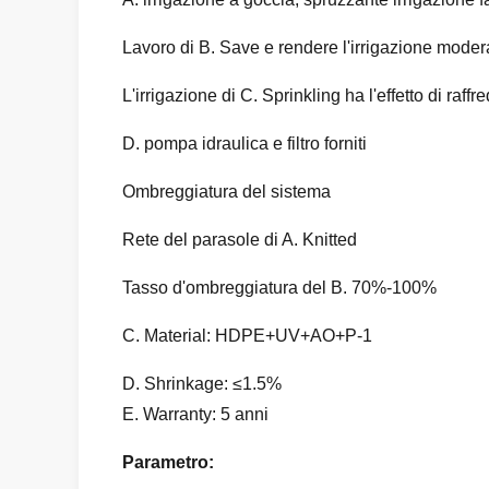
Lavoro di B. Save e rendere l'irrigazione moder
L'irrigazione di C. Sprinkling ha l'effetto di ra
D. pompa idraulica e filtro forniti
Ombreggiatura del sistema
Rete del parasole di A. Knitted
Tasso d'ombreggiatura del B. 70%-100%
C. Material: HDPE+UV+AO+P-1
D. Shrinkage: ≤1.5%
E. Warranty: 5 anni
Parametro: