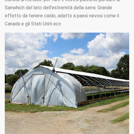
Sanwhich del lato dell'estremità della serra: Grande
effetto da tenere caldo, adatto a paesi nevosi come il
Canada e gli Stati Uniti ecc