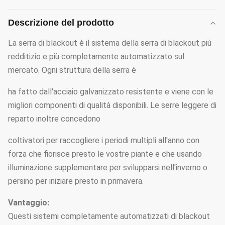
Descrizione del prodotto
La serra di blackout è il sistema della serra di blackout più
redditizio e più completamente automatizzato sul
mercato. Ogni struttura della serra è
ha fatto dall'acciaio galvanizzato resistente e viene con le
migliori componenti di qualità disponibili. Le serre leggere di
reparto inoltre concedono
coltivatori per raccogliere i periodi multipli all'anno con
forza che fiorisce presto le vostre piante e che usando
illuminazione supplementare per svilupparsi nell'inverno o
persino per iniziare presto in primavera.
Vantaggio:
Questi sistemi completamente automatizzati di blackout