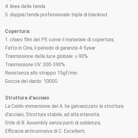
4. linea della tenda
5. doppia/tenda professionale tripla di blackout.
Copertura:
1. chiaro film del PE come il materiale di copertura;
Fatto in Cina, il periodo di garanzia 4-5year
Trasmissione della luce globale: ≥ 90%
Trasmissione UV: 300-390%
Resistenza allo strappo 15gf/mic
Goccia del dardo: 1000G
Struttura d'acciaio
La Caldo-immersione del A. ha galvanizzato la struttura
d'acciaio; Struttura stabile, ad alta intensità;
Stile di B. Assembly senza punti di saldatura;
Efficacia anticorrosiva di C. Excellent;