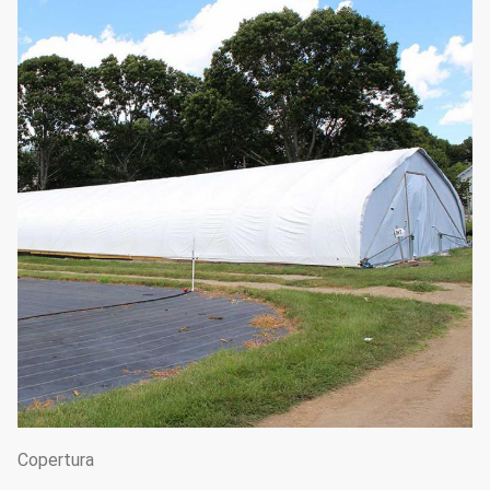
Copertura