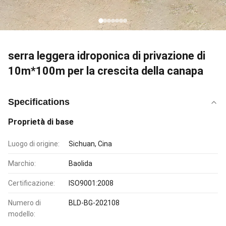
serra leggera idroponica di privazione di
10m*100m per la crescita della canapa
Specifications
Proprietà di base
Luogo di origine:
Sichuan, Cina
Marchio:
Baolida
Certificazione:
ISO9001:2008
Numero di
BLD-BG-202108
modello: