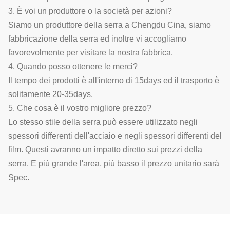
3. È voi un produttore o la società per azioni?
Siamo un produttore della serra a Chengdu Cina, siamo
fabbricazione della serra ed inoltre vi accogliamo
favorevolmente per visitare la nostra fabbrica.
4. Quando posso ottenere le merci?
Il tempo dei prodotti è all'interno di 15days ed il trasporto è
solitamente 20-35days.
5. Che cosa è il vostro migliore prezzo?
Lo stesso stile della serra può essere utilizzato negli
spessori differenti dell'acciaio e negli spessori differenti del
film. Questi avranno un impatto diretto sui prezzi della
serra. E più grande l'area, più basso il prezzo unitario sarà
Spec.