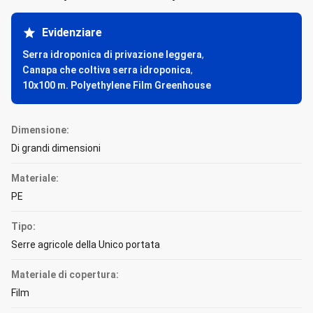
Evidenziare
Serra idroponica di privazione leggera
,
Canapa che coltiva serra idroponica
,
10x100 m. Polyethylene Film Greenhouse
Dimensione:
Di grandi dimensioni
Materiale:
PE
Tipo:
Serre agricole della Unico portata
Materiale di copertura:
Film