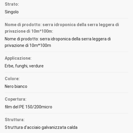
Strato:
Singolo
Nome di prodotto: serra idroponica della serra leggera di
privazione di 10m*100m:
Nome di prodotto: serra idroponica della serra leggera di
privazione di 10m*100m
Applicazione:
Erbe, funghi, verdure
Colore:
Nero bianco
Copertura:
film del PE 150/200micro
Struttura:
Struttura d'acciaio galvanizzata calda