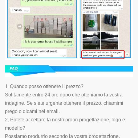
1.
Quando posso ottenere il prezzo?
Solitamente entro 24 ore dopo che otteniamo la vostra
indagine. Se siete urgente ottenere il prezzo, chiamimi
prego o dicami nel email.
2. Potete accettare la nostri propri progettazione, logo e
modello?
Possiamo produrrlo secondo la vostra progettazione.