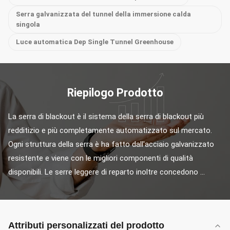
Serra galvanizzata del tunnel della immersione calda
singola
Luce automatica Dep Single Tunnel Greenhouse
Riepilogo Prodotto
La serra di blackout è il sistema della serra di blackout più 
redditizio e più completamente automatizzato sul mercato. 
Ogni struttura della serra è ha fatto dall'acciaio galvanizzato 
resistente e viene con le migliori componenti di qualità 
disponibili. Le serre leggere di reparto inoltre concedono ...
Attributi personalizzati del prodotto