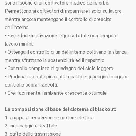
sono il sogno di un coltivatore medico delle erbe.
Permettono ai coltivatori di risparmiare i soldi su lavoro,
mentre ancora mantengono il controllo di crescita
dell'interno.
• Serre fuse in privazione leggera totale con tempo e
lavoro minimi.
• Ottenga il controllo di un dell'interno coltivano la stanza,
mentre sfruttano la sostenibilità ed il risparmio
• Controllo completo di guadagno del ciclo leggero.
• Produca i raccolti più di alta qualità e guadagni il maggior
controllo sopra i raccolti.
• Crei facilmente l'ambiente crescente ottimale.
La composizione di base del sistema di blackout:
1. gruppo di regolazione e motore elettrici
2. ingranaggio e scaffale
3. parte della trasmissione