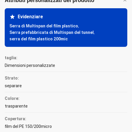
Attributi personalizzati del prodotto
Evidenziare
Serra di Multispan del film plastico
,
Serra prefabbricata di Multispan del tunnel
,
serra del film plastico 200mic
taglia:
Dimensioni personalizzate
Strato:
separare
Colore:
trasparente
Copertura:
film del PE 150/200micro