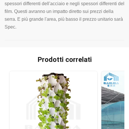
spessori differenti dell'acciaio e negli spessori differenti del
film. Questi avranno un impatto diretto sui prezzi della
serra. E più grande l'area, più basso il prezzo unitario sarà
Spec.
Prodotti correlati