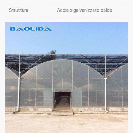
Struttura
Acciaio galvanizzato caldo