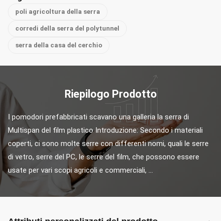
poli agricoltura della serra
corredi della serra del polytunnel
serra della casa del cerchio
Riepilogo Prodotto
I pomodori prefabbricati scavano una galleria la serra di 
Multispan del film plastico Introduzione: Secondo i materiali 
coperti, ci sono molte serre con differenti nomi, quali le serre 
di vetro, serre del PC, le serre del film, che possono essere 
usate per vari scopi agricoli e commerciali, ...