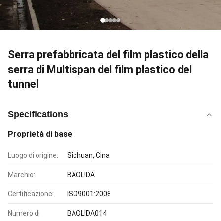
Serra prefabbricata del film plastico della
serra di Multispan del film plastico del
tunnel
Specifications
Proprietà di base
Luogo di origine:
Sichuan, Cina
Marchio:
BAOLIDA
Certificazione:
ISO9001:2008
Numero di
BAOLIDA014