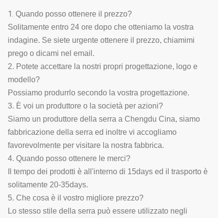
1.
Quando posso ottenere il prezzo?
Solitamente entro 24 ore dopo che otteniamo la vostra
indagine. Se siete urgente ottenere il prezzo, chiamimi
prego o dicami nel email.
2. Potete accettare la nostri propri progettazione, logo e
modello?
Possiamo produrrlo secondo la vostra progettazione.
3. È voi un produttore o la società per azioni?
Siamo un produttore della serra a Chengdu Cina, siamo
fabbricazione della serra ed inoltre vi accogliamo
favorevolmente per visitare la nostra fabbrica.
4. Quando posso ottenere le merci?
Il tempo dei prodotti è all'interno di 15days ed il trasporto è
solitamente 20-35days.
5. Che cosa è il vostro migliore prezzo?
Lo stesso stile della serra può essere utilizzato negli