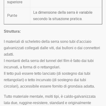
superiore
La dimensione della serra è variabile
Punte
secondo la situazione pratica.
Struttura:
I materiali di scheletro della serra sono tubi d'acciaio
galvanizzati collegati dalle viti, dai bulloni o dai connettori
adatti.
I montanti della serra del tunnel del film è fatto dai tubi
incurvati, a forma di o rettangolari.
Il tetto può essere tetto lanciato (di sostegno dai tubi
rettangolari) o tetto incurvato (di sostegno dai tubi
circolari), accessibile essere fornito di grondaia adatta.
Tutto materiale mentale, molti tipi, è caldo-galvanizzata
lata due, ruggine-resistere, standard e originalmente