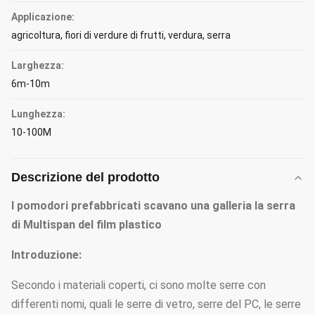
Applicazione:
agricoltura, fiori di verdure di frutti, verdura, serra
Larghezza:
6m-10m
Lunghezza:
10-100M
Descrizione del prodotto
I pomodori prefabbricati scavano una galleria la serra
di Multispan del film plastico
Introduzione:
Secondo i materiali coperti, ci sono molte serre con
differenti nomi, quali le serre di vetro, serre del PC, le serre