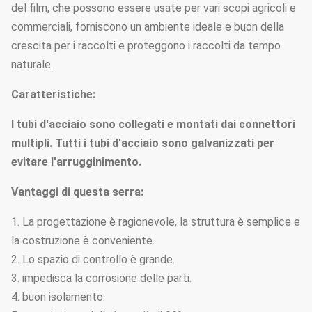
del film, che possono essere usate per vari scopi agricoli e
commerciali, forniscono un ambiente ideale e buon della
crescita per i raccolti e proteggono i raccolti da tempo
naturale.
Caratteristiche:
I tubi d'acciaio sono collegati e montati dai connettori
multipli. Tutti i tubi d'acciaio sono galvanizzati per
evitare l'arrugginimento.
Vantaggi di questa serra:
1. La progettazione è ragionevole, la struttura è semplice e
la costruzione è conveniente.
2. Lo spazio di controllo è grande.
3. impedisca la corrosione delle parti.
4. buon isolamento.